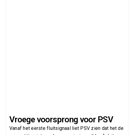
Vroege voorsprong voor PSV
Vanaf het eerste fluitsignaal liet PSV zien dat het de