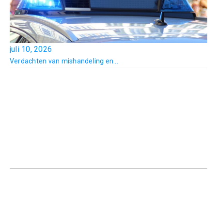
juli 10, 2026
Verdachten van mishandeling en...