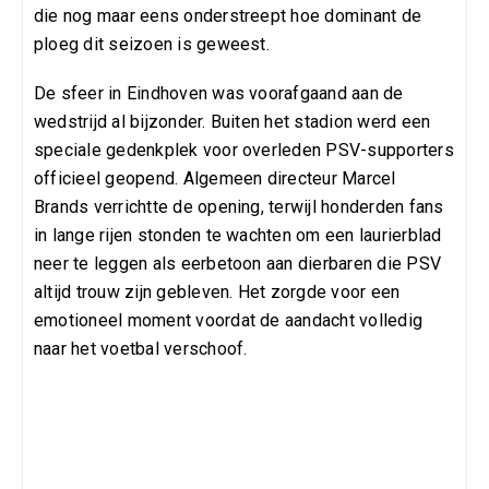
die nog maar eens onderstreept hoe dominant de
ploeg dit seizoen is geweest.
De sfeer in Eindhoven was voorafgaand aan de
wedstrijd al bijzonder. Buiten het stadion werd een
speciale gedenkplek voor overleden PSV-supporters
officieel geopend. Algemeen directeur Marcel
Brands verrichtte de opening, terwijl honderden fans
in lange rijen stonden te wachten om een laurierblad
neer te leggen als eerbetoon aan dierbaren die PSV
altijd trouw zijn gebleven. Het zorgde voor een
emotioneel moment voordat de aandacht volledig
naar het voetbal verschoof.