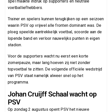
spel maakte indruk op supporters en neutrale
voetballiefhebbers.
Trainer en spelers kunnen terugkijken op een seizoen
waarin PSV op vrijwel alle fronten dominant was. De
ploeg speelde aantrekkelijk voetbal, scoorde aan de
lopende band en verloor nauwelijks punten in eigen
stadion.
Voor de supporters wacht nu eerst een korte
zomerpauze, maar lang hoeven zij niet zonder
topvoetbal te zitten. De volgende officiële wedstrijd
van PSV staat namelijk alweer snel op het
programma.
Johan Cruijff Schaal wacht op
PSV
Op zondag 2 augustus opent PSV het nieuwe