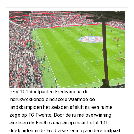
PSV 101 doelpunten Eredivisie is de
indrukwekkende eindscore waarmee de
landskampioen het seizoen afsluit na een ruime
zege op FC Twente. Door de ruime overwinning
eindigen de Eindhovenaren op maar liefst 101
doelpunten in de Eredivisie, een bijzondere mijlpaal