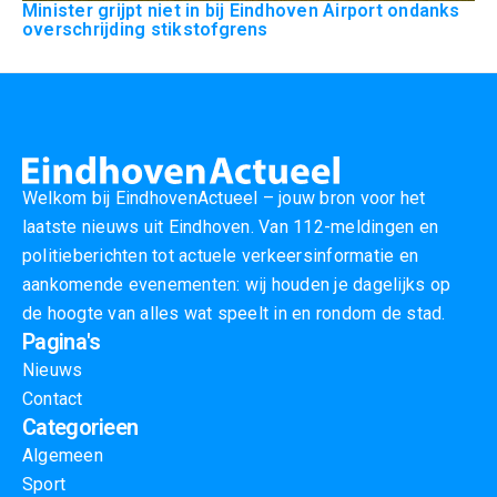
Minister grijpt niet in bij Eindhoven Airport ondanks
overschrijding stikstofgrens
Welkom bij EindhovenActueel – jouw bron voor het
laatste nieuws uit Eindhoven. Van 112-meldingen en
politieberichten tot actuele verkeersinformatie en
aankomende evenementen: wij houden je dagelijks op
de hoogte van alles wat speelt in en rondom de stad.
Pagina's
Nieuws
Contact
Categorieen
Algemeen
Sport