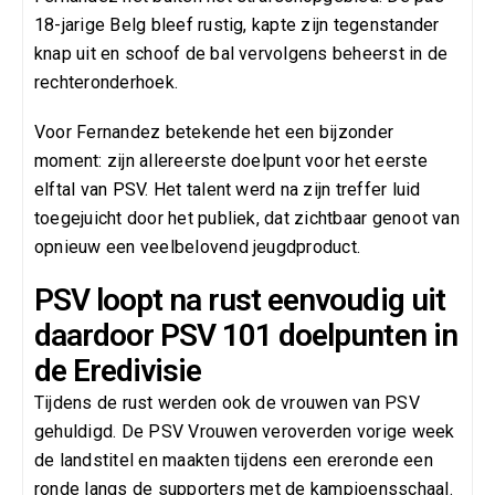
18-jarige Belg bleef rustig, kapte zijn tegenstander
knap uit en schoof de bal vervolgens beheerst in de
rechteronderhoek.
Voor Fernandez betekende het een bijzonder
moment: zijn allereerste doelpunt voor het eerste
elftal van PSV. Het talent werd na zijn treffer luid
toegejuicht door het publiek, dat zichtbaar genoot van
opnieuw een veelbelovend jeugdproduct.
PSV loopt na rust eenvoudig uit
daardoor PSV 101 doelpunten in
de Eredivisie
Tijdens de rust werden ook de vrouwen van PSV
gehuldigd. De PSV Vrouwen veroverden vorige week
de landstitel en maakten tijdens een ereronde een
ronde langs de supporters met de kampioensschaal.