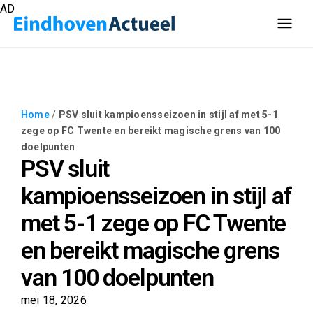
AD
Home
/
PSV sluit kampioensseizoen in stijl af met 5-1
zege op FC Twente en bereikt magische grens van 100
doelpunten
PSV sluit
kampioensseizoen in stijl af
met 5-1 zege op FC Twente
en bereikt magische grens
van 100 doelpunten
mei 18, 2026