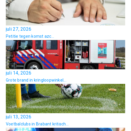
juli 27, 2026
Petitie tegen komst azc...
juli 14, 2026
Grote brand in kringloopwinkel...
juli 13, 2026
Voetbalclubs in Brabant kritisch...