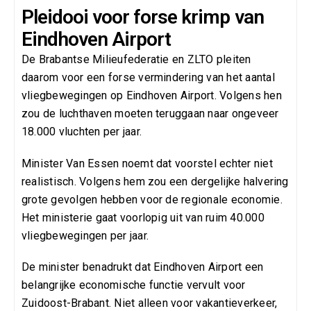
Pleidooi voor forse krimp van
Eindhoven Airport
De Brabantse Milieufederatie en ZLTO pleiten
daarom voor een forse vermindering van het aantal
vliegbewegingen op Eindhoven Airport. Volgens hen
zou de luchthaven moeten teruggaan naar ongeveer
18.000 vluchten per jaar.
Minister Van Essen noemt dat voorstel echter niet
realistisch. Volgens hem zou een dergelijke halvering
grote gevolgen hebben voor de regionale economie.
Het ministerie gaat voorlopig uit van ruim 40.000
vliegbewegingen per jaar.
De minister benadrukt dat Eindhoven Airport een
belangrijke economische functie vervult voor
Zuidoost-Brabant. Niet alleen voor vakantieverkeer,