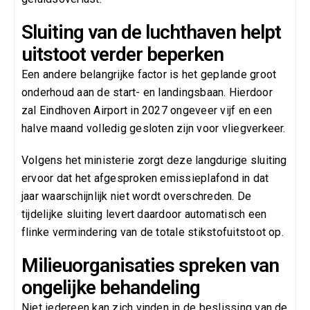
Sluiting van de luchthaven helpt
uitstoot verder beperken
Een andere belangrijke factor is het geplande groot
onderhoud aan de start- en landingsbaan. Hierdoor
zal Eindhoven Airport in 2027 ongeveer vijf en een
halve maand volledig gesloten zijn voor vliegverkeer.
Volgens het ministerie zorgt deze langdurige sluiting
ervoor dat het afgesproken emissieplafond in dat
jaar waarschijnlijk niet wordt overschreden. De
tijdelijke sluiting levert daardoor automatisch een
flinke vermindering van de totale stikstofuitstoot op.
Milieuorganisaties spreken van
ongelijke behandeling
Niet iedereen kan zich vinden in de beslissing van de