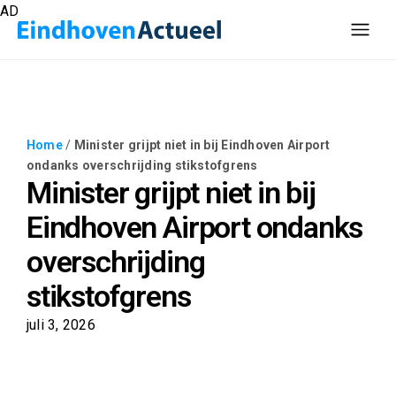
AD
Home
/
Minister grijpt niet in bij Eindhoven Airport
ondanks overschrijding stikstofgrens
Minister grijpt niet in bij
Eindhoven Airport ondanks
overschrijding
stikstofgrens
juli 3, 2026