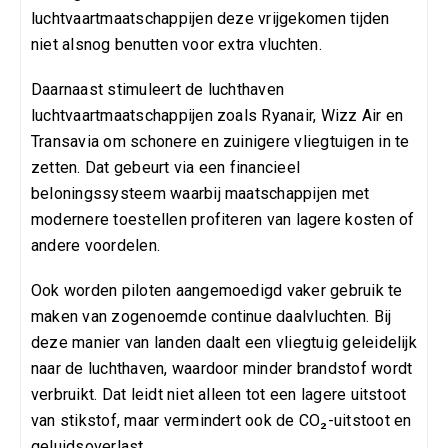
luchtvaartmaatschappijen deze vrijgekomen tijden
niet alsnog benutten voor extra vluchten.
Daarnaast stimuleert de luchthaven
luchtvaartmaatschappijen zoals Ryanair, Wizz Air en
Transavia om schonere en zuinigere vliegtuigen in te
zetten. Dat gebeurt via een financieel
beloningssysteem waarbij maatschappijen met
modernere toestellen profiteren van lagere kosten of
andere voordelen.
Ook worden piloten aangemoedigd vaker gebruik te
maken van zogenoemde continue daalvluchten. Bij
deze manier van landen daalt een vliegtuig geleidelijk
naar de luchthaven, waardoor minder brandstof wordt
verbruikt. Dat leidt niet alleen tot een lagere uitstoot
van stikstof, maar vermindert ook de CO₂-uitstoot en
geluidsoverlast.