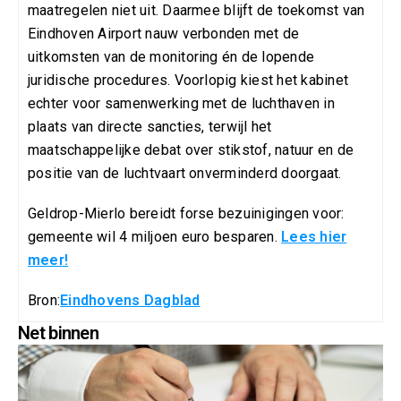
maatregelen niet uit. Daarmee blijft de toekomst van
Eindhoven Airport nauw verbonden met de
uitkomsten van de monitoring én de lopende
juridische procedures. Voorlopig kiest het kabinet
echter voor samenwerking met de luchthaven in
plaats van directe sancties, terwijl het
maatschappelijke debat over stikstof, natuur en de
positie van de luchtvaart onverminderd doorgaat.
Geldrop-Mierlo bereidt forse bezuinigingen voor:
gemeente wil 4 miljoen euro besparen.
Lees hier
meer!
Bron:
Eindhovens Dagblad
Net binnen