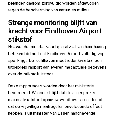
belangen daarom zorgvuldig worden afgewogen
tegen de bescherming van natuur en milieu.
Strenge monitoring blijft van
kracht voor Eindhoven Airport
stikstof
Hoewel de minister voorlopig afziet van handhaving,
betekent dit niet dat Eindhoven Airport volledig vrij
spel krijgt. De luchthaven moet ieder kwartaal een
uitgebreid rapport aanleveren met actuele gegevens
over de stikstofuitstoot.
Deze rapportages worden door het ministerie
beoordeeld. Wanneer blijkt dat de afgesproken
maximale uitstoot opnieuw wordt overschreden of
dat de vrijwillige maatregelen onvoldoende effect
hebben, sluit minister Van Essen handhavende