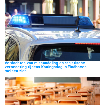
Verdachten van mishandeling en racistische
vernedering tijdens Koningsdag in Eindhoven
melden zich...