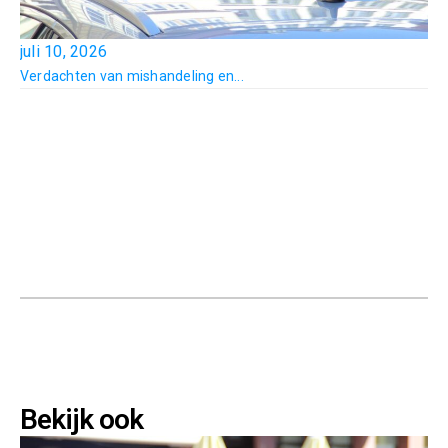
juli 10, 2026
Verdachten van mishandeling en...
Bekijk ook