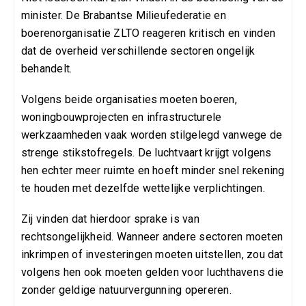
minister. De Brabantse Milieufederatie en
boerenorganisatie ZLTO reageren kritisch en vinden
dat de overheid verschillende sectoren ongelijk
behandelt.
Volgens beide organisaties moeten boeren,
woningbouwprojecten en infrastructurele
werkzaamheden vaak worden stilgelegd vanwege de
strenge stikstofregels. De luchtvaart krijgt volgens
hen echter meer ruimte en hoeft minder snel rekening
te houden met dezelfde wettelijke verplichtingen.
Zij vinden dat hierdoor sprake is van
rechtsongelijkheid. Wanneer andere sectoren moeten
inkrimpen of investeringen moeten uitstellen, zou dat
volgens hen ook moeten gelden voor luchthavens die
zonder geldige natuurvergunning opereren.