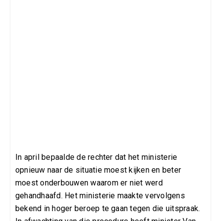
In april bepaalde de rechter dat het ministerie
opnieuw naar de situatie moest kijken en beter
moest onderbouwen waarom er niet werd
gehandhaafd. Het ministerie maakte vervolgens
bekend in hoger beroep te gaan tegen die uitspraak.