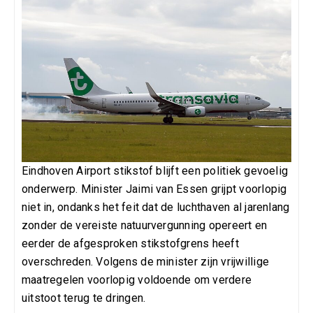
Eindhoven Airport stikstof blijft een politiek gevoelig
onderwerp. Minister Jaimi van Essen grijpt voorlopig
niet in, ondanks het feit dat de luchthaven al jarenlang
zonder de vereiste natuurvergunning opereert en
eerder de afgesproken stikstofgrens heeft
overschreden. Volgens de minister zijn vrijwillige
maatregelen voorlopig voldoende om verdere
uitstoot terug te dringen.