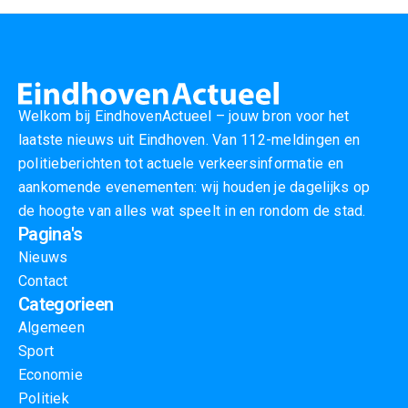
Welkom bij EindhovenActueel – jouw bron voor het
laatste nieuws uit Eindhoven. Van 112-meldingen en
politieberichten tot actuele verkeersinformatie en
aankomende evenementen: wij houden je dagelijks op
de hoogte van alles wat speelt in en rondom de stad.
Pagina's
Nieuws
Contact
Categorieen
Algemeen
Sport
Economie
Politiek