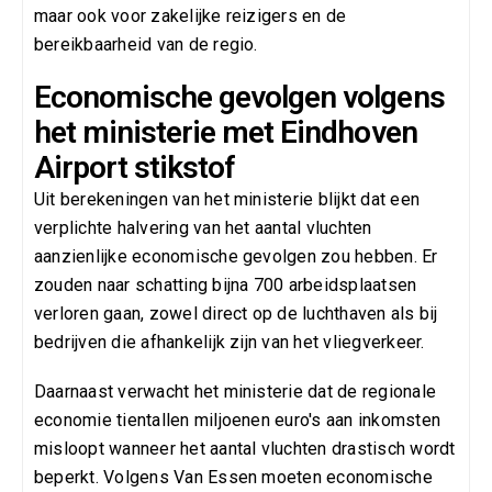
maar ook voor zakelijke reizigers en de
bereikbaarheid van de regio.
Economische gevolgen volgens
het ministerie met Eindhoven
Airport stikstof
Uit berekeningen van het ministerie blijkt dat een
verplichte halvering van het aantal vluchten
aanzienlijke economische gevolgen zou hebben. Er
zouden naar schatting bijna 700 arbeidsplaatsen
verloren gaan, zowel direct op de luchthaven als bij
bedrijven die afhankelijk zijn van het vliegverkeer.
Daarnaast verwacht het ministerie dat de regionale
economie tientallen miljoenen euro's aan inkomsten
misloopt wanneer het aantal vluchten drastisch wordt
beperkt. Volgens Van Essen moeten economische