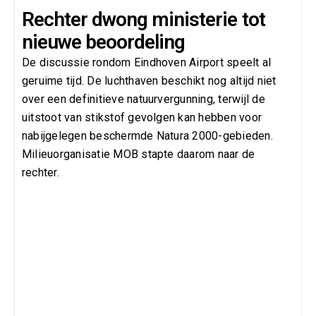
Rechter dwong ministerie tot
nieuwe beoordeling
De discussie rondom Eindhoven Airport speelt al
geruime tijd. De luchthaven beschikt nog altijd niet
over een definitieve natuurvergunning, terwijl de
uitstoot van stikstof gevolgen kan hebben voor
nabijgelegen beschermde Natura 2000-gebieden.
Milieuorganisatie MOB stapte daarom naar de
rechter.