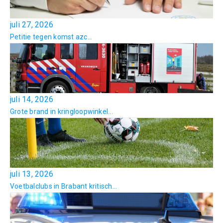
juli 27, 2026
Petitie tegen komst azc...
juli 14, 2026
Grote brand in kringloopwinkel...
juli 13, 2026
Voetbalclubs in Brabant kritisch...