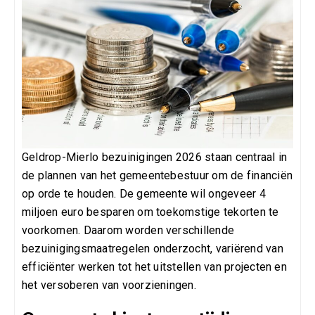
Geldrop-Mierlo bezuinigingen 2026 staan centraal in
de plannen van het gemeentebestuur om de financiën
op orde te houden. De gemeente wil ongeveer 4
miljoen euro besparen om toekomstige tekorten te
voorkomen. Daarom worden verschillende
bezuinigingsmaatregelen onderzocht, variërend van
efficiënter werken tot het uitstellen van projecten en
het versoberen van voorzieningen.