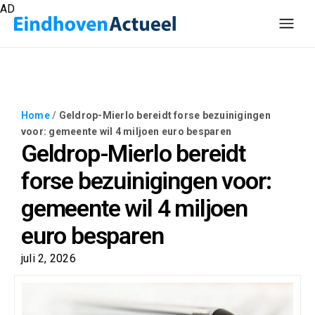
AD
Home
/
Geldrop-Mierlo bereidt forse bezuinigingen
voor: gemeente wil 4 miljoen euro besparen
Geldrop-Mierlo bereidt
forse bezuinigingen voor:
gemeente wil 4 miljoen
euro besparen
juli 2, 2026