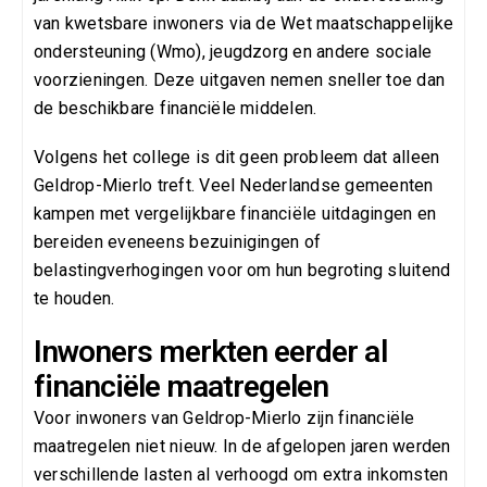
van kwetsbare inwoners via de Wet maatschappelijke
ondersteuning (Wmo), jeugdzorg en andere sociale
voorzieningen. Deze uitgaven nemen sneller toe dan
de beschikbare financiële middelen.
Volgens het college is dit geen probleem dat alleen
Geldrop-Mierlo treft. Veel Nederlandse gemeenten
kampen met vergelijkbare financiële uitdagingen en
bereiden eveneens bezuinigingen of
belastingverhogingen voor om hun begroting sluitend
te houden.
Inwoners merkten eerder al
financiële maatregelen
Voor inwoners van Geldrop-Mierlo zijn financiële
maatregelen niet nieuw. In de afgelopen jaren werden
verschillende lasten al verhoogd om extra inkomsten