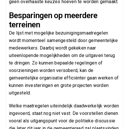
geen overhaaste keuzes hoeven te worden gemaakt.
Besparingen op meerdere
terreinen
De lijst met mogelijke bezuinigingsmaatregelen
wordt momenteel samengesteld door gemeentelijke
medewerkers. Daarbij wordt gekeken naar
uiteenlopende mogelijkheden om de uitgaven terug
te dringen. Zo kunnen bepaalde regelingen of
voorzieningen worden versoberd, kan de
gemeentelijke organisatie efficiënter gaan werken of
kunnen investeringen en grote projecten worden
uitgesteld.
Welke maatregelen uiteindelijk daadwerkelijk worden
ingevoerd, staat nog niet vast. De voorstellen dienen
vooral als uitgangspunt voor de politieke discussie
die later dit jaar in de gemeenteraad zal plaatsvinden.