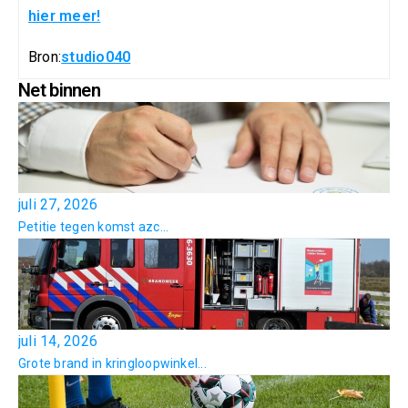
hier meer!
Bron:
studio040
Net binnen
juli 27, 2026
Petitie tegen komst azc...
juli 14, 2026
Grote brand in kringloopwinkel...