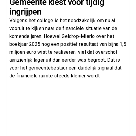
Gemeente kiest voor tijdig
ingrijpen
Volgens het college is het noodzakelijk om nu al
vooruit te kijken naar de financiële situatie van de
komende jaren. Hoewel Geldrop-Mierlo over het
boekjaar 2025 nog een positief resultaat van bijna 1,5
miljoen euro wist te realiseren, viel dat overschot
aanzienlijk lager uit dan eerder was begroot. Dat is
voor het gemeentebestuur een duidelijk signaal dat
de financiële ruimte steeds kleiner wordt.