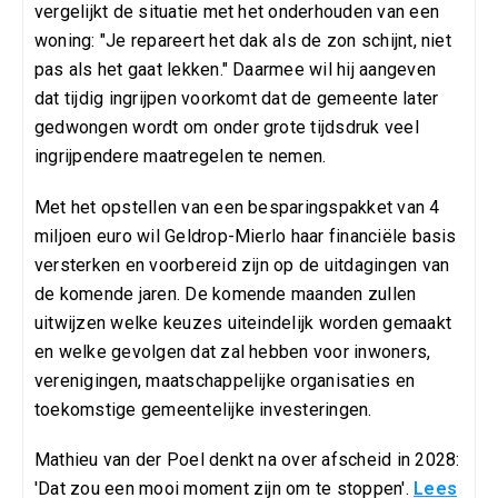
vergelijkt de situatie met het onderhouden van een
woning: "Je repareert het dak als de zon schijnt, niet
pas als het gaat lekken." Daarmee wil hij aangeven
dat tijdig ingrijpen voorkomt dat de gemeente later
gedwongen wordt om onder grote tijdsdruk veel
ingrijpendere maatregelen te nemen.
Met het opstellen van een besparingspakket van 4
miljoen euro wil Geldrop-Mierlo haar financiële basis
versterken en voorbereid zijn op de uitdagingen van
de komende jaren. De komende maanden zullen
uitwijzen welke keuzes uiteindelijk worden gemaakt
en welke gevolgen dat zal hebben voor inwoners,
verenigingen, maatschappelijke organisaties en
toekomstige gemeentelijke investeringen.
Mathieu van der Poel denkt na over afscheid in 2028:
'Dat zou een mooi moment zijn om te stoppen'.
Lees