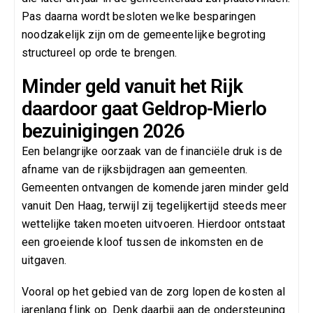
Pas daarna wordt besloten welke besparingen
noodzakelijk zijn om de gemeentelijke begroting
structureel op orde te brengen.
Minder geld vanuit het Rijk
daardoor gaat Geldrop-Mierlo
bezuinigingen 2026
Een belangrijke oorzaak van de financiële druk is de
afname van de rijksbijdragen aan gemeenten.
Gemeenten ontvangen de komende jaren minder geld
vanuit Den Haag, terwijl zij tegelijkertijd steeds meer
wettelijke taken moeten uitvoeren. Hierdoor ontstaat
een groeiende kloof tussen de inkomsten en de
uitgaven.
Vooral op het gebied van de zorg lopen de kosten al
jarenlang flink op. Denk daarbij aan de ondersteuning