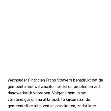
Wethouder Financiën Frans Stravers benadrukt dat de
gemeente niet wil wachten totdat de problemen zich
daadwerkelijk voordoen. Volgens hem is het
verstandiger om nu al kritisch te kijken naar de
gemeentelijke uitgaven en prioriteiten, zodat later