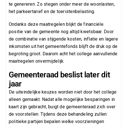
te genereren. Zo stegen onder meer de woonlasten,
het parkeertarief en de toeristenbelasting.
Ondanks deze maatregelen blijkt de financiële
positie van de gemeente nog altijd kwetsbaar. Door
de combinatie van stijgende kosten, inflatie en lagere
inkomsten uit het gemeentefonds blijft de druk op de
begroting groot. Daarom acht het college aanvullende
maatregelen onvermijdelijk.
Gemeenteraad beslist later dit
jaar
De uiteindelijke keuzes worden niet door het college
alleen gemaakt. Nadat alle mogelijke besparingen in
kaart zijn gebracht, buigt de gemeenteraad zich over
de voorstellen. Tijdens deze behandeling zullen
politieke partijen bepalen welke voorzieningen