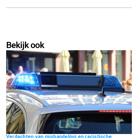
Bekijk ook
Verdachten van mishandeling en racistische