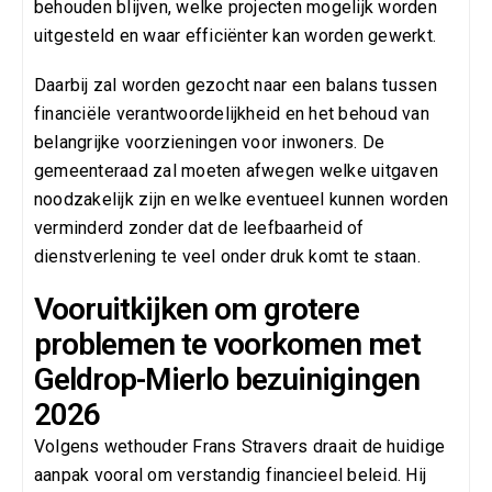
behouden blijven, welke projecten mogelijk worden
uitgesteld en waar efficiënter kan worden gewerkt.
Daarbij zal worden gezocht naar een balans tussen
financiële verantwoordelijkheid en het behoud van
belangrijke voorzieningen voor inwoners. De
gemeenteraad zal moeten afwegen welke uitgaven
noodzakelijk zijn en welke eventueel kunnen worden
verminderd zonder dat de leefbaarheid of
dienstverlening te veel onder druk komt te staan.
Vooruitkijken om grotere
problemen te voorkomen met
Geldrop-Mierlo bezuinigingen
2026
Volgens wethouder Frans Stravers draait de huidige
aanpak vooral om verstandig financieel beleid. Hij