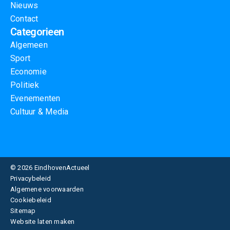
Nieuws
Contact
Categorieen
Algemeen
Sport
Economie
Politiek
Evenementen
Cultuur & Media
© 2026 EindhovenActueel
Privacybeleid
Algemene voorwaarden
Cookiebeleid
Sitemap
Website laten maken