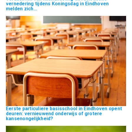
vernedering tijdens Koningsdag in Eindhoven
melden zich...
Eerste particuliere basisschool in Eindhoven opent
deuren: vernieuwend onderwijs of grotere
kansenongelijkheid?