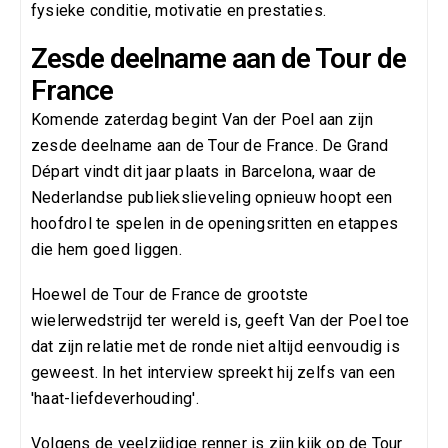
fysieke conditie, motivatie en prestaties.
Zesde deelname aan de Tour de
France
Komende zaterdag begint Van der Poel aan zijn
zesde deelname aan de Tour de France. De Grand
Départ vindt dit jaar plaats in Barcelona, waar de
Nederlandse publiekslieveling opnieuw hoopt een
hoofdrol te spelen in de openingsritten en etappes
die hem goed liggen.
Hoewel de Tour de France de grootste
wielerwedstrijd ter wereld is, geeft Van der Poel toe
dat zijn relatie met de ronde niet altijd eenvoudig is
geweest. In het interview spreekt hij zelfs van een
'haat-liefdeverhouding'.
Volgens de veelzijdige renner is zijn kijk op de Tour