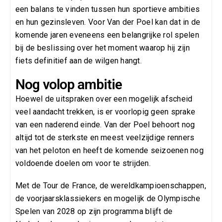
een balans te vinden tussen hun sportieve ambities
en hun gezinsleven. Voor Van der Poel kan dat in de
komende jaren eveneens een belangrijke rol spelen
bij de beslissing over het moment waarop hij zijn
fiets definitief aan de wilgen hangt.
Nog volop ambitie
Hoewel de uitspraken over een mogelijk afscheid
veel aandacht trekken, is er voorlopig geen sprake
van een naderend einde. Van der Poel behoort nog
altijd tot de sterkste en meest veelzijdige renners
van het peloton en heeft de komende seizoenen nog
voldoende doelen om voor te strijden.
Met de Tour de France, de wereldkampioenschappen,
de voorjaarsklassiekers en mogelijk de Olympische
Spelen van 2028 op zijn programma blijft de