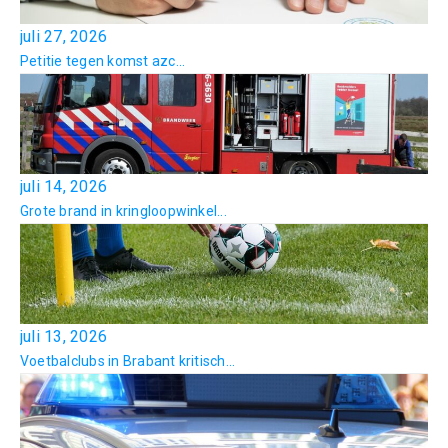
juli 27, 2026
Petitie tegen komst azc...
juli 14, 2026
Grote brand in kringloopwinkel...
juli 13, 2026
Voetbalclubs in Brabant kritisch...