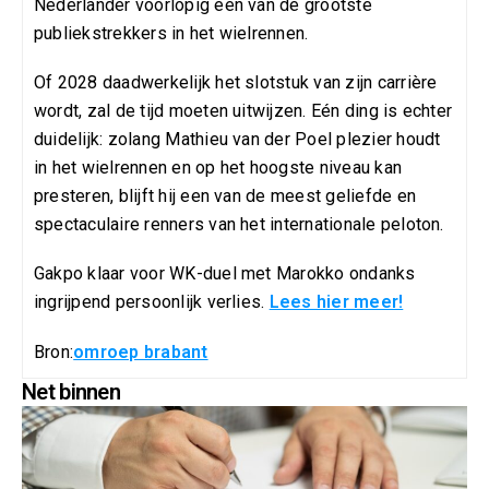
Nederlander voorlopig een van de grootste
publiekstrekkers in het wielrennen.
Of 2028 daadwerkelijk het slotstuk van zijn carrière
wordt, zal de tijd moeten uitwijzen. Eén ding is echter
duidelijk: zolang Mathieu van der Poel plezier houdt
in het wielrennen en op het hoogste niveau kan
presteren, blijft hij een van de meest geliefde en
spectaculaire renners van het internationale peloton.
Gakpo klaar voor WK-duel met Marokko ondanks
ingrijpend persoonlijk verlies.
Lees hier meer!
Bron:
omroep brabant
Net binnen