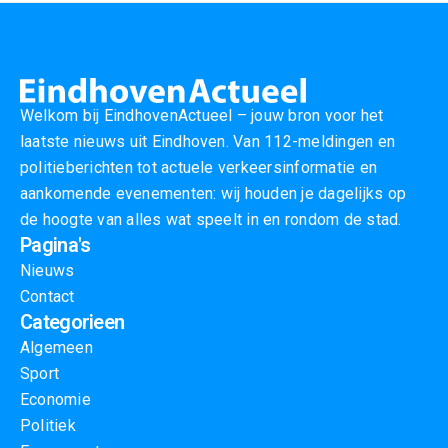
Welkom bij EindhovenActueel – jouw bron voor het
laatste nieuws uit Eindhoven. Van 112-meldingen en
politieberichten tot actuele verkeersinformatie en
aankomende evenementen: wij houden je dagelijks op
de hoogte van alles wat speelt in en rondom de stad.
Pagina's
Nieuws
Contact
Categorieen
Algemeen
Sport
Economie
Politiek