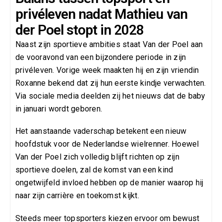
privéleven nadat Mathieu van
der Poel stopt in 2028
Naast zijn sportieve ambities staat Van der Poel aan
de vooravond van een bijzondere periode in zijn
privéleven. Vorige week maakten hij en zijn vriendin
Roxanne bekend dat zij hun eerste kindje verwachten.
Via sociale media deelden zij het nieuws dat de baby
in januari wordt geboren.
Het aanstaande vaderschap betekent een nieuw
hoofdstuk voor de Nederlandse wielrenner. Hoewel
Van der Poel zich volledig blijft richten op zijn
sportieve doelen, zal de komst van een kind
ongetwijfeld invloed hebben op de manier waarop hij
naar zijn carrière en toekomst kijkt.
Steeds meer topsporters kiezen ervoor om bewust