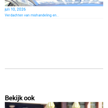
juli 10, 2026
Verdachten van mishandeling en...
Bekijk ook