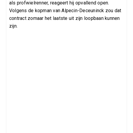
als profwielrenner, reageert hij opvallend open.
Volgens de kopman van Alpecin-Deceuninck zou dat
contract zomaar het laatste uit zijn loopbaan kunnen
zijn.