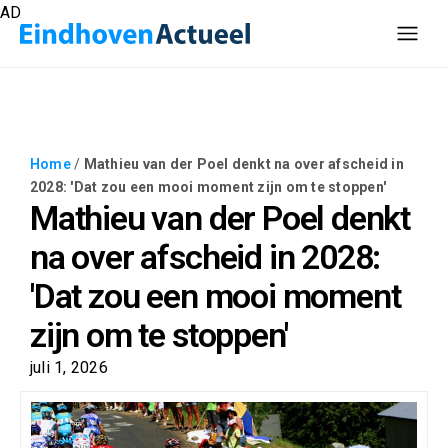
AD
Home
/
Mathieu van der Poel denkt na over afscheid in
2028: 'Dat zou een mooi moment zijn om te stoppen'
Mathieu van der Poel denkt
na over afscheid in 2028:
'Dat zou een mooi moment
zijn om te stoppen'
juli 1, 2026