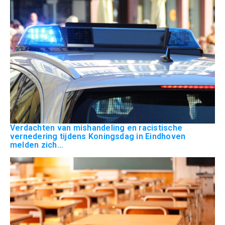
Verdachten van mishandeling en racistische
vernedering tijdens Koningsdag in Eindhoven
melden zich...