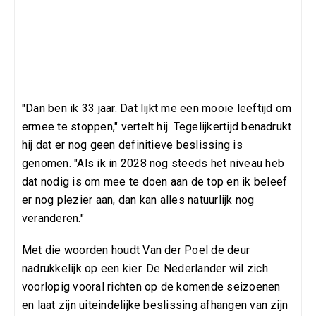
"Dan ben ik 33 jaar. Dat lijkt me een mooie leeftijd om
ermee te stoppen," vertelt hij. Tegelijkertijd benadrukt
hij dat er nog geen definitieve beslissing is
genomen. "Als ik in 2028 nog steeds het niveau heb
dat nodig is om mee te doen aan de top en ik beleef
er nog plezier aan, dan kan alles natuurlijk nog
veranderen."
Met die woorden houdt Van der Poel de deur
nadrukkelijk op een kier. De Nederlander wil zich
voorlopig vooral richten op de komende seizoenen
en laat zijn uiteindelijke beslissing afhangen van zijn