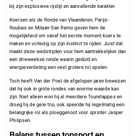
bij zijn explosieve rijstijl en aanvallende karakter.
Koersen als de Ronde van Vlaanderen, Parijs-
Roubaix en Milaan-San Remo geven hem de
mogelijkheid om vanaf het eerste moment koers te
maken en volledig op zijn instinct te rijden. Juist dat
maakt deze wedstrijden voor hem aantrekkelijker dan
een drieweekse ronde waarin geduld en
energieverdeling een veel grotere rol spelen.
Toch heeft Van der Poel de afgelopen jaren bewezen
dat hij ook in grote rondes van enorme waarde kan
zijn. Niet alleen won hij al meerdere Touretappes en
droeg hij de gele trui, ook speelde hij regelmatig een
belangrijke rol als ploeggenoot voor sprinter Jasper
Philipsen.
Balans tussen topsport en