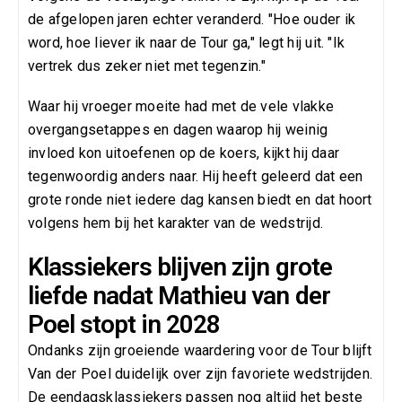
de afgelopen jaren echter veranderd. "Hoe ouder ik
word, hoe liever ik naar de Tour ga," legt hij uit. "Ik
vertrek dus zeker niet met tegenzin."
Waar hij vroeger moeite had met de vele vlakke
overgangsetappes en dagen waarop hij weinig
invloed kon uitoefenen op de koers, kijkt hij daar
tegenwoordig anders naar. Hij heeft geleerd dat een
grote ronde niet iedere dag kansen biedt en dat hoort
volgens hem bij het karakter van de wedstrijd.
Klassiekers blijven zijn grote
liefde nadat Mathieu van der
Poel stopt in 2028
Ondanks zijn groeiende waardering voor de Tour blijft
Van der Poel duidelijk over zijn favoriete wedstrijden.
De eendagsklassiekers passen nog altijd het beste