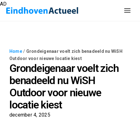
AD
Home
/
Grondeigenaar voelt zich benadeeld nu WiSH
Outdoor voor nieuwe locatie kiest
Grondeigenaar voelt zich
benadeeld nu WiSH
Outdoor voor nieuwe
locatie kiest
december 4, 2025