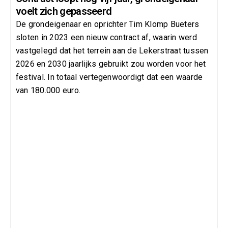
voelt zich gepasseerd
De grondeigenaar en oprichter Tim Klomp Bueters
sloten in 2023 een nieuw contract af, waarin werd
vastgelegd dat het terrein aan de Lekerstraat tussen
2026 en 2030 jaarlijks gebruikt zou worden voor het
festival. In totaal vertegenwoordigt dat een waarde
van 180.000 euro.