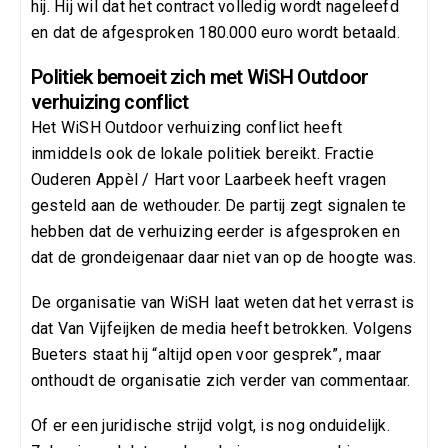
hij. Hij wil dat het contract volledig wordt nageleefd
en dat de afgesproken 180.000 euro wordt betaald.
Politiek bemoeit zich met WiSH Outdoor
verhuizing conflict
Het WiSH Outdoor verhuizing conflict heeft
inmiddels ook de lokale politiek bereikt. Fractie
Ouderen Appèl / Hart voor Laarbeek heeft vragen
gesteld aan de wethouder. De partij zegt signalen te
hebben dat de verhuizing eerder is afgesproken en
dat de grondeigenaar daar niet van op de hoogte was.
De organisatie van WiSH laat weten dat het verrast is
dat Van Vijfeijken de media heeft betrokken. Volgens
Bueters staat hij “altijd open voor gesprek”, maar
onthoudt de organisatie zich verder van commentaar.
Of er een juridische strijd volgt, is nog onduidelijk.