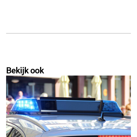
Bekijk ook