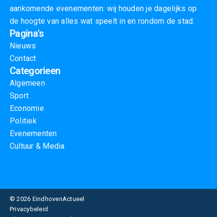
aankomende evenementen: wij houden je dagelijks op
de hoogte van alles wat speelt in en rondom de stad.
Pagina's
Nieuws
Contact
Categorieen
Algemeen
Sport
Economie
Politiek
Evenementen
Cultuur & Media
© 2026 EindhovenActueel
Privacybeleid