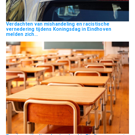
Verdachten van mishandeling en racistische
vernedering tijdens Koningsdag in Eindhoven
melden zich...