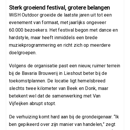
Sterk groeiend festival, grotere belangen
WiSH Outdoor groeide de laatste jaren uit tot een
evenement van formaat, met jaarlijks ongeveer
60.000 bezoekers. Het festival begon met dance en
hardstyle, maar heeft inmiddels een brede
muziekprogrammering en richt zich op meerdere
doelgroepen.
Volgens de organisatie past een nieuw, ruimer terrein
bij de Bavaria Brouwerij in Lieshout beter bij de
toekomstplannen. De locatie ligt hemelsbreed
slechts twee kilometer van Beek en Donk, maar
betekent wel dat de samenwerking met Van
Vijfeijken abrupt stopt.
De verhuizing komt hard aan bij de grondeigenaar. “Ik
ben gepikeerd over zijn manier van handelen,” zegt