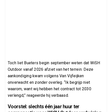
Toch liet Bueters begin september weten dat WiSH
Outdoor vanaf 2026 afziet van het terrein. Deze
aankondiging kwam volgens Van Vijfeijken
onverwacht en zonder overleg. “Ik begrijp niet
waarom, want wij hebben het contract tot 2030
verlengd,” reageerde hij verbaasd.
Voorstel: slechts één jaar huur ter