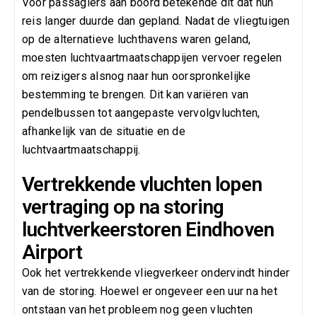
Voor passagiers aan boord betekende dit dat hun
reis langer duurde dan gepland. Nadat de vliegtuigen
op de alternatieve luchthavens waren geland,
moesten luchtvaartmaatschappijen vervoer regelen
om reizigers alsnog naar hun oorspronkelijke
bestemming te brengen. Dit kan variëren van
pendelbussen tot aangepaste vervolgvluchten,
afhankelijk van de situatie en de
luchtvaartmaatschappij.
Vertrekkende vluchten lopen
vertraging op na storing
luchtverkeerstoren Eindhoven
Airport
Ook het vertrekkende vliegverkeer ondervindt hinder
van de storing. Hoewel er ongeveer een uur na het
ontstaan van het probleem nog geen vluchten