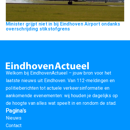
Minister grijpt niet in bij Eindhoven Airport ondanks
overschrijding stikstofgrens
Welkom bij EindhovenActueel – jouw bron voor het
laatste nieuws uit Eindhoven. Van 112-meldingen en
politieberichten tot actuele verkeersinformatie en
aankomende evenementen: wij houden je dagelijks op
de hoogte van alles wat speelt in en rondom de stad.
Pagina's
Nieuws
Contact