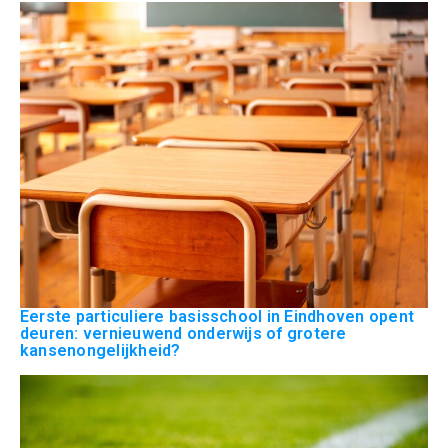
Eerste particuliere basisschool in Eindhoven opent
deuren: vernieuwend onderwijs of grotere
kansenongelijkheid?