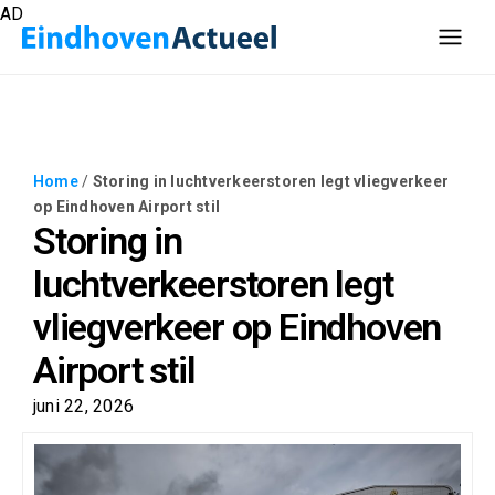
AD
Home
/
Storing in luchtverkeerstoren legt vliegverkeer
op Eindhoven Airport stil
Storing in
luchtverkeerstoren legt
vliegverkeer op Eindhoven
Airport stil
juni 22, 2026