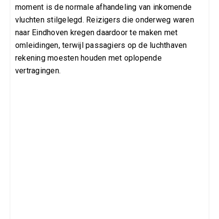
moment is de normale afhandeling van inkomende
vluchten stilgelegd. Reizigers die onderweg waren
naar Eindhoven kregen daardoor te maken met
omleidingen, terwijl passagiers op de luchthaven
rekening moesten houden met oplopende
vertragingen.