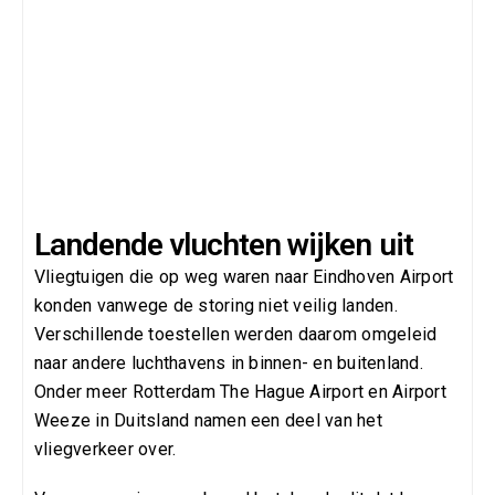
Landende vluchten wijken uit
Vliegtuigen die op weg waren naar Eindhoven Airport
konden vanwege de storing niet veilig landen.
Verschillende toestellen werden daarom omgeleid
naar andere luchthavens in binnen- en buitenland.
Onder meer Rotterdam The Hague Airport en Airport
Weeze in Duitsland namen een deel van het
vliegverkeer over.