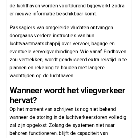
de luchthaven worden voortdurend bijgewerkt zodra
er nieuwe informatie beschikbaar komt.
Passagiers van omgeleide vluchten ontvangen
doorgaans verdere instructies van hun
luchtvaartmaatschappij over vervoer, bagage en
eventuele vervolgverbindingen. Wie vanaf Eindhoven
zou vertrekken, wordt geadviseerd extra reistijd in te
plannen en rekening te houden met langere
wachttijden op de luchthaven.
Wanneer wordt het vliegverkeer
hervat?
Op het moment van schrijven is nog niet bekend
wanneer de storing in de luchtverkeerstoren volledig
zal zijn opgelost. Zolang de systemen niet naar
behoren functioneren, blijft de capaciteit van