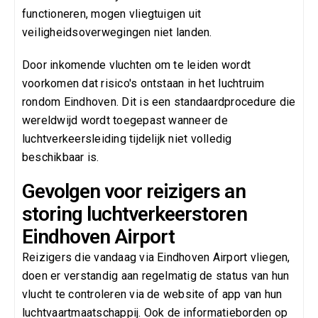
functioneren, mogen vliegtuigen uit
veiligheidsoverwegingen niet landen.
Door inkomende vluchten om te leiden wordt
voorkomen dat risico's ontstaan in het luchtruim
rondom Eindhoven. Dit is een standaardprocedure die
wereldwijd wordt toegepast wanneer de
luchtverkeersleiding tijdelijk niet volledig
beschikbaar is.
Gevolgen voor reizigers an
storing luchtverkeerstoren
Eindhoven Airport
Reizigers die vandaag via Eindhoven Airport vliegen,
doen er verstandig aan regelmatig de status van hun
vlucht te controleren via de website of app van hun
luchtvaartmaatschappij. Ook de informatieborden op