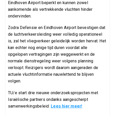
Eindhoven Airport beperkt en kunnen zowel
aankomende als vertrekkende vluchten hinder
ondervinden.
Zodra Defensie en Eindhoven Airport bevestigen dat
de luchtverkeersleiding weer volledig operationeel
is, zal het vliegverkeer geleidelijk worden hervat. Het
kan echter nog enige tijd duren voordat alle
opgelopen vertragingen zijn weggewerkt en de
normale dienstregeling weer volgens planning
verloopt. Reizigers wordt daarom aangeraden de
actuele vluchtinformatie nauwlettend te blijven
volgen.
TU/e start drie nieuwe onderzoeksprojecten met
Israëlische partners ondanks aangescherpt
samenwerkingsbeleid.
Lees hier meer!