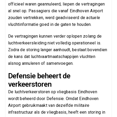
officieel waren geannuleerd, liepen de vertragingen
al snel op. Passagiers die vanaf Eindhoven Airport
zouden vertrekken, werd geadviseerd de actuele
vluchtinformatie goed in de gaten te houden.
De vertragingen kunnen verder oplopen zolang de
luchtverkeersleiding niet volledig operationeel is.
Zodra de storing langer aanhoudt, bestaat bovendien
de kans dat luchtvaartmaatschappijen vluchten
alsnog annuleren of samenvoegen.
Defensie beheert de
verkeerstoren
De luchtverkeerstoren op vliegbasis Eindhoven
wordt beheerd door Defensie. Omdat Eindhoven
Airport gebruikmaakt van dezelfde militaire
infrastructuur als de vliegbasis, heeft een storing in