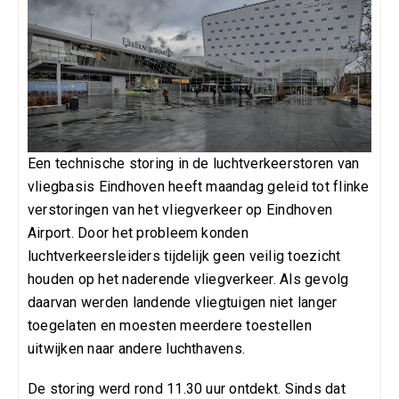
Een technische storing in de luchtverkeerstoren van
vliegbasis Eindhoven heeft maandag geleid tot flinke
verstoringen van het vliegverkeer op Eindhoven
Airport. Door het probleem konden
luchtverkeersleiders tijdelijk geen veilig toezicht
houden op het naderende vliegverkeer. Als gevolg
daarvan werden landende vliegtuigen niet langer
toegelaten en moesten meerdere toestellen
uitwijken naar andere luchthavens.
De storing werd rond 11.30 uur ontdekt. Sinds dat