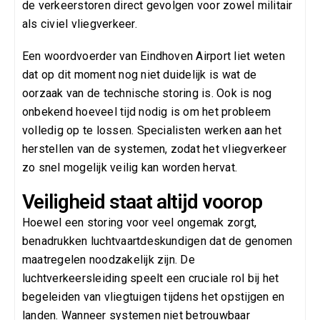
de verkeerstoren direct gevolgen voor zowel militair
als civiel vliegverkeer.
Een woordvoerder van Eindhoven Airport liet weten
dat op dit moment nog niet duidelijk is wat de
oorzaak van de technische storing is. Ook is nog
onbekend hoeveel tijd nodig is om het probleem
volledig op te lossen. Specialisten werken aan het
herstellen van de systemen, zodat het vliegverkeer
zo snel mogelijk veilig kan worden hervat.
Veiligheid staat altijd voorop
Hoewel een storing voor veel ongemak zorgt,
benadrukken luchtvaartdeskundigen dat de genomen
maatregelen noodzakelijk zijn. De
luchtverkeersleiding speelt een cruciale rol bij het
begeleiden van vliegtuigen tijdens het opstijgen en
landen. Wanneer systemen niet betrouwbaar