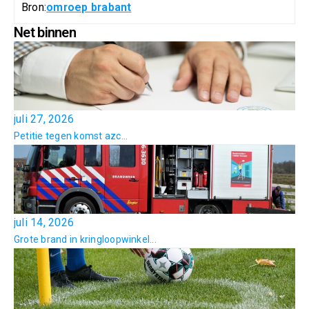
Bron:
omroep brabant
Net binnen
juli 27, 2026
Petitie tegen komst azc...
juli 14, 2026
Grote brand in kringloopwinkel...