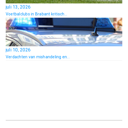
juli 13, 2026
Voetbalclubs in Brabant kritisch...
juli 10, 2026
Verdachten van mishandeling en...