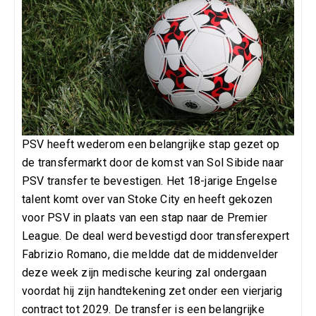
PSV heeft wederom een belangrijke stap gezet op
de transfermarkt door de komst van Sol Sibide naar
PSV transfer te bevestigen. Het 18-jarige Engelse
talent komt over van Stoke City en heeft gekozen
voor PSV in plaats van een stap naar de Premier
League. De deal werd bevestigd door transferexpert
Fabrizio Romano, die meldde dat de middenvelder
deze week zijn medische keuring zal ondergaan
voordat hij zijn handtekening zet onder een vierjarig
contract tot 2029. De transfer is een belangrijke