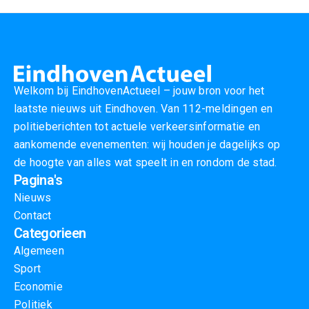
Welkom bij EindhovenActueel – jouw bron voor het
laatste nieuws uit Eindhoven. Van 112-meldingen en
politieberichten tot actuele verkeersinformatie en
aankomende evenementen: wij houden je dagelijks op
de hoogte van alles wat speelt in en rondom de stad.
Pagina's
Nieuws
Contact
Categorieen
Algemeen
Sport
Economie
Politiek