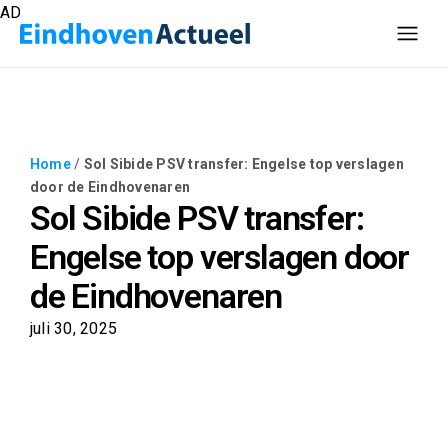
AD
Home
/
Sol Sibide PSV transfer: Engelse top verslagen
door de Eindhovenaren
Sol Sibide PSV transfer:
Engelse top verslagen door
de Eindhovenaren
juli 30, 2025