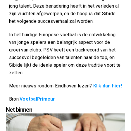
jong talent. Deze benadering heeft in het verleden al
zijn vruchten afgeworpen, en de hoop is dat Sibide
het volgende succesverhaal zal worden.
In het huidige Europese voetbal is de ontwikkeling
van jonge spelers een belangrijk aspect voor de
groei van clubs. PSV heeft een trackrecord van het
succesvol begeleiden van talenten naar de top, en
Sibide lijkt de ideale speler om deze traditie voort te
zetten.
Meer nieuws rondom Eindhoven lezen?
Klik dan hier!
Bron:
VoetbalPrimeur
Net binnen