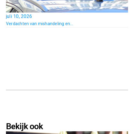
juli 10, 2026
Verdachten van mishandeling en...
Bekijk ook