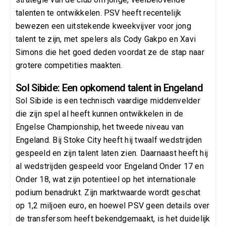
talenten te ontwikkelen. PSV heeft recentelijk
bewezen een uitstekende kweekvijver voor jong
talent te zijn, met spelers als Cody Gakpo en Xavi
Simons die het goed deden voordat ze de stap naar
grotere competities maakten.
Sol Sibide: Een opkomend talent in Engeland
Sol Sibide is een technisch vaardige middenvelder
die zijn spel al heeft kunnen ontwikkelen in de
Engelse Championship, het tweede niveau van
Engeland. Bij Stoke City heeft hij twaalf wedstrijden
gespeeld en zijn talent laten zien. Daarnaast heeft hij
al wedstrijden gespeeld voor Engeland Onder 17 en
Onder 18, wat zijn potentieel op het internationale
podium benadrukt. Zijn marktwaarde wordt geschat
op 1,2 miljoen euro, en hoewel PSV geen details over
de transfersom heeft bekendgemaakt, is het duidelijk