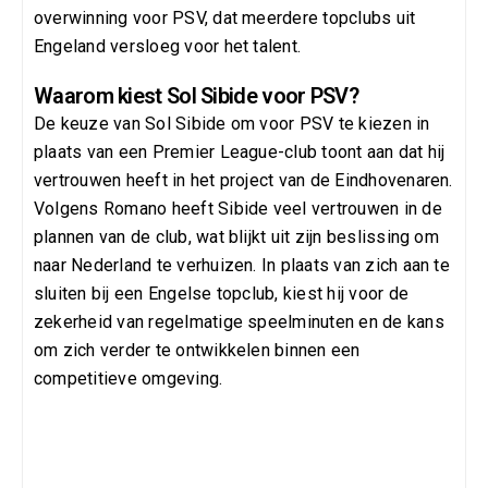
overwinning voor PSV, dat meerdere topclubs uit
Engeland versloeg voor het talent.
Waarom kiest Sol Sibide voor PSV?
De keuze van Sol Sibide om voor PSV te kiezen in
plaats van een Premier League-club toont aan dat hij
vertrouwen heeft in het project van de Eindhovenaren.
Volgens Romano heeft Sibide veel vertrouwen in de
plannen van de club, wat blijkt uit zijn beslissing om
naar Nederland te verhuizen. In plaats van zich aan te
sluiten bij een Engelse topclub, kiest hij voor de
zekerheid van regelmatige speelminuten en de kans
om zich verder te ontwikkelen binnen een
competitieve omgeving.