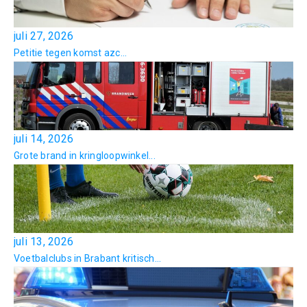
juli 27, 2026
Petitie tegen komst azc...
juli 14, 2026
Grote brand in kringloopwinkel...
juli 13, 2026
Voetbalclubs in Brabant kritisch...