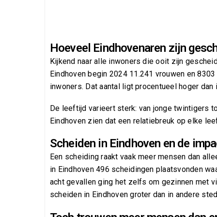
Hoeveel Eindhovenaren zijn gesc
Kijkend naar alle inwoners die ooit zijn geschei
Eindhoven begin 2024 11.241 vrouwen en 8303
inwoners. Dat aantal ligt procentueel hoger dan
De leeftijd varieert sterk: van jonge twintigers
Eindhoven zien dat een relatiebreuk op elke lee
Scheiden in Eindhoven en de impa
Een scheiding raakt vaak meer mensen dan alleen
in Eindhoven 496 scheidingen plaatsvonden waa
acht gevallen ging het zelfs om gezinnen met vi
scheiden in Eindhoven groter dan in andere ste