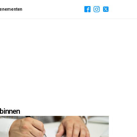
enementen
binnen