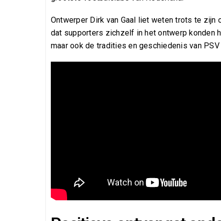
Ontwerper Dirk van Gaal liet weten trots te zijn
dat supporters zichzelf in het ontwerp konden 
maar ook de tradities en geschiedenis van PSV