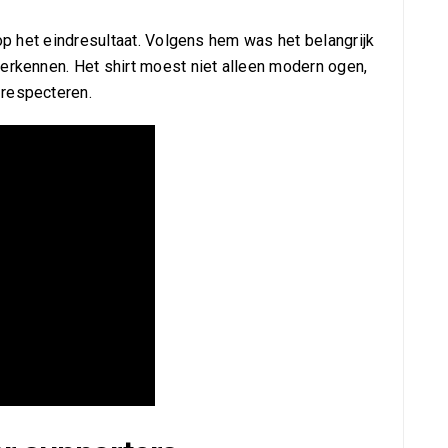
 op het eindresultaat. Volgens hem was het belangrijk
herkennen. Het shirt moest niet alleen modern ogen,
 respecteren.