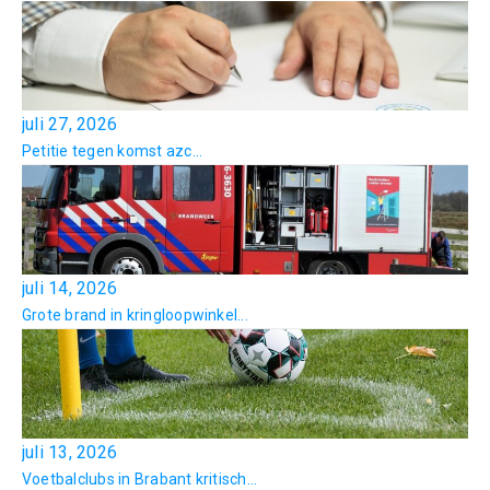
juli 27, 2026
Petitie tegen komst azc...
juli 14, 2026
Grote brand in kringloopwinkel...
juli 13, 2026
Voetbalclubs in Brabant kritisch...