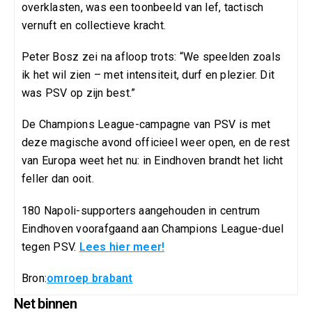
overklasten, was een toonbeeld van lef, tactisch
vernuft en collectieve kracht.
Peter Bosz zei na afloop trots: “We speelden zoals
ik het wil zien – met intensiteit, durf en plezier. Dit
was PSV op zijn best.”
De Champions League-campagne van PSV is met
deze magische avond officieel weer open, en de rest
van Europa weet het nu: in Eindhoven brandt het licht
feller dan ooit.
180 Napoli-supporters aangehouden in centrum
Eindhoven voorafgaand aan Champions League-duel
tegen PSV.
Lees hier meer!
Bron:
omroep brabant
Net binnen