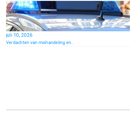
juli 10, 2026
Verdachten van mishandeling en...