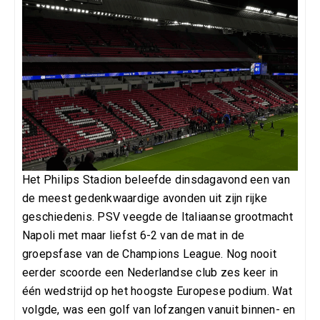
Het Philips Stadion beleefde dinsdagavond een van
de meest gedenkwaardige avonden uit zijn rijke
geschiedenis. PSV veegde de Italiaanse grootmacht
Napoli met maar liefst 6-2 van de mat in de
groepsfase van de Champions League. Nog nooit
eerder scoorde een Nederlandse club zes keer in
één wedstrijd op het hoogste Europese podium. Wat
volgde, was een golf van lofzangen vanuit binnen- en