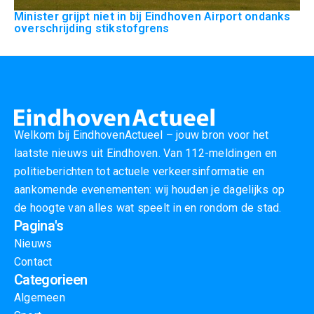
Minister grijpt niet in bij Eindhoven Airport ondanks
overschrijding stikstofgrens
Welkom bij EindhovenActueel – jouw bron voor het
laatste nieuws uit Eindhoven. Van 112-meldingen en
politieberichten tot actuele verkeersinformatie en
aankomende evenementen: wij houden je dagelijks op
de hoogte van alles wat speelt in en rondom de stad.
Pagina's
Nieuws
Contact
Categorieen
Algemeen