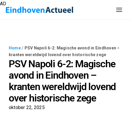
AD
Home
/
PSV Napoli 6-2: Magische avond in Eindhoven –
kranten wereldwijd lovend over historische zege
PSV Napoli 6-2: Magische
avond in Eindhoven –
kranten wereldwijd lovend
over historische zege
oktober 22, 2025