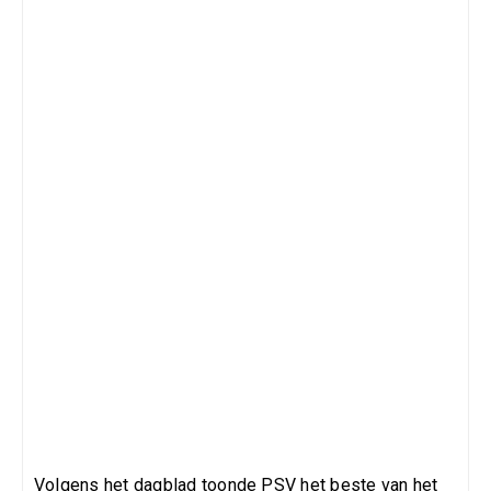
Volgens het dagblad toonde PSV het beste van het