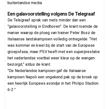
buitenlandse media.
Een galavoorstelling volgens De Telegraaf
De Telegraaf sprak van niets minder dan een
“galavoorstelling in Eindhoven”. De krant roemde de
manier waarop de ploeg van trainer Peter Bosz de
Italiaanse landskampioen volledig ontregelde. “Het
was kommer en kwel bij de start van de Europese
groepsfase, maar PSV heeft met een superprestatie
het vaderlandse voetbal weer kleur op de wangen
bezorgd,” aldus de krant.
“De Nederlandse kampioen gaf de Italiaanse
kampioen Napoli een ongekend pak op de broek op
een heerlijk Europees avondje in het Philips Stadion:
6-2.”