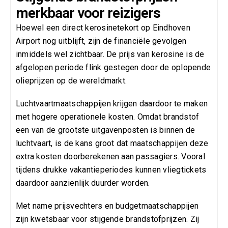
merkbaar voor reizigers
Hoewel een direct kerosinetekort op Eindhoven
Airport nog uitblijft, zijn de financiële gevolgen
inmiddels wel zichtbaar. De prijs van kerosine is de
afgelopen periode flink gestegen door de oplopende
olieprijzen op de wereldmarkt.
Luchtvaartmaatschappijen krijgen daardoor te maken
met hogere operationele kosten. Omdat brandstof
een van de grootste uitgavenposten is binnen de
luchtvaart, is de kans groot dat maatschappijen deze
extra kosten doorberekenen aan passagiers. Vooral
tijdens drukke vakantieperiodes kunnen vliegtickets
daardoor aanzienlijk duurder worden.
Met name prijsvechters en budgetmaatschappijen
zijn kwetsbaar voor stijgende brandstofprijzen. Zij