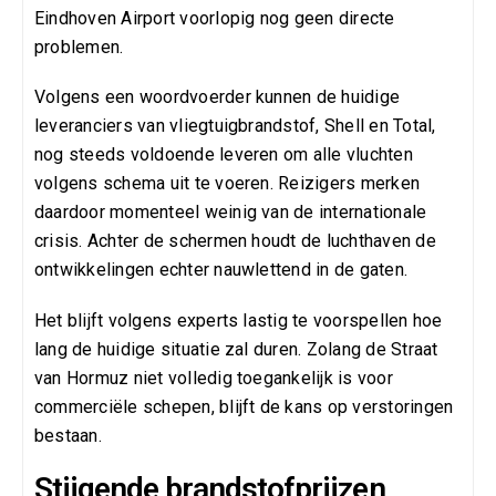
Eindhoven Airport voorlopig nog geen directe
problemen.
Volgens een woordvoerder kunnen de huidige
leveranciers van vliegtuigbrandstof, Shell en Total,
nog steeds voldoende leveren om alle vluchten
volgens schema uit te voeren. Reizigers merken
daardoor momenteel weinig van de internationale
crisis. Achter de schermen houdt de luchthaven de
ontwikkelingen echter nauwlettend in de gaten.
Het blijft volgens experts lastig te voorspellen hoe
lang de huidige situatie zal duren. Zolang de Straat
van Hormuz niet volledig toegankelijk is voor
commerciële schepen, blijft de kans op verstoringen
bestaan.
Stijgende brandstofprijzen