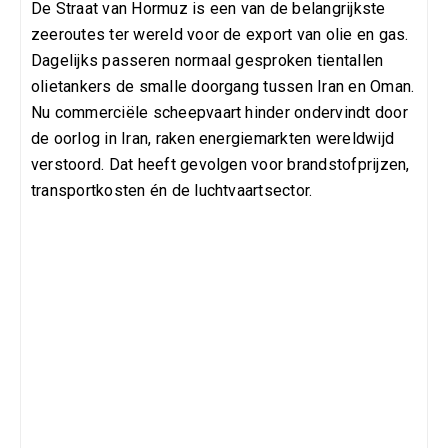
De Straat van Hormuz is een van de belangrijkste
zeeroutes ter wereld voor de export van olie en gas.
Dagelijks passeren normaal gesproken tientallen
olietankers de smalle doorgang tussen Iran en Oman.
Nu commerciële scheepvaart hinder ondervindt door
de oorlog in Iran, raken energiemarkten wereldwijd
verstoord. Dat heeft gevolgen voor brandstofprijzen,
transportkosten én de luchtvaartsector.