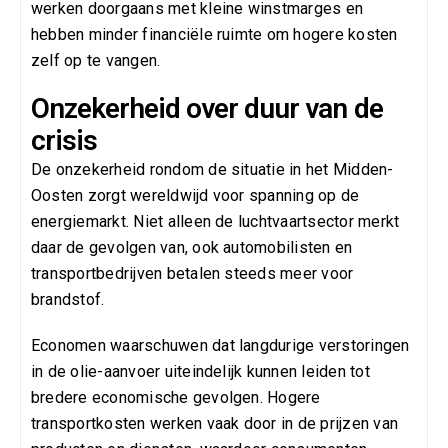
werken doorgaans met kleine winstmarges en
hebben minder financiële ruimte om hogere kosten
zelf op te vangen.
Onzekerheid over duur van de
crisis
De onzekerheid rondom de situatie in het Midden-
Oosten zorgt wereldwijd voor spanning op de
energiemarkt. Niet alleen de luchtvaartsector merkt
daar de gevolgen van, ook automobilisten en
transportbedrijven betalen steeds meer voor
brandstof.
Economen waarschuwen dat langdurige verstoringen
in de olie-aanvoer uiteindelijk kunnen leiden tot
bredere economische gevolgen. Hogere
transportkosten werken vaak door in de prijzen van