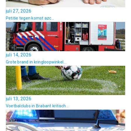
juli 27, 2026
Petitie tegen komst azc...
juli 14, 2026
Grote brand in kringloopwinkel...
juli 13, 2026
Voetbalclubs in Brabant kritisch...