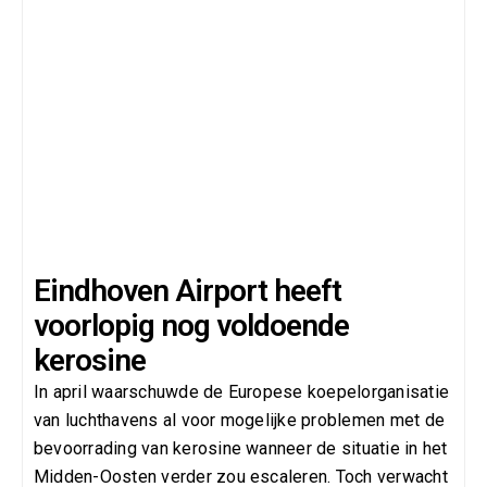
Eindhoven Airport heeft
voorlopig nog voldoende
kerosine
In april waarschuwde de Europese koepelorganisatie
van luchthavens al voor mogelijke problemen met de
bevoorrading van kerosine wanneer de situatie in het
Midden-Oosten verder zou escaleren. Toch verwacht