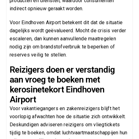
producten en diensten, waardoor consumenten
indirect opnieuw geraakt worden.
Voor Eindhoven Airport betekent dit dat de situatie
dagelijks wordt geëvalueerd. Mocht de crisis verder
escaleren, dan kunnen aanvullende maatregelen
nodig zijn om brandstofverbruik te beperken of
reserves veilig te stellen.
Reizigers doen er verstandig
aan vroeg te boeken met
kerosinetekort Eindhoven
Airport
Voor vakantiegangers en zakenreizigers blijft het
voorlopig afwachten hoe de situatie zich ontwikkelt.
Deskundigen adviseren reizigers om vliegtickets
tijdig te boeken, omdat luchtvaartmaatschappijen hun