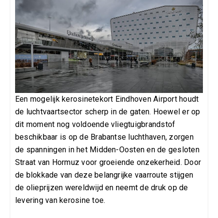
Een mogelijk kerosinetekort Eindhoven Airport houdt
de luchtvaartsector scherp in de gaten. Hoewel er op
dit moment nog voldoende vliegtuigbrandstof
beschikbaar is op de Brabantse luchthaven, zorgen
de spanningen in het Midden-Oosten en de gesloten
Straat van Hormuz voor groeiende onzekerheid. Door
de blokkade van deze belangrijke vaarroute stijgen
de olieprijzen wereldwijd en neemt de druk op de
levering van kerosine toe.