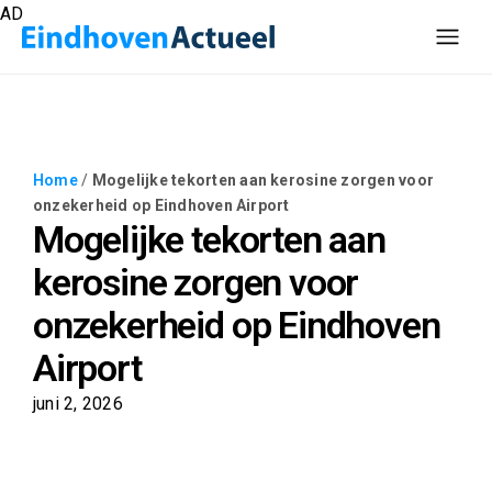
AD
Home
/
Mogelijke tekorten aan kerosine zorgen voor
onzekerheid op Eindhoven Airport
Mogelijke tekorten aan
kerosine zorgen voor
onzekerheid op Eindhoven
Airport
juni 2, 2026