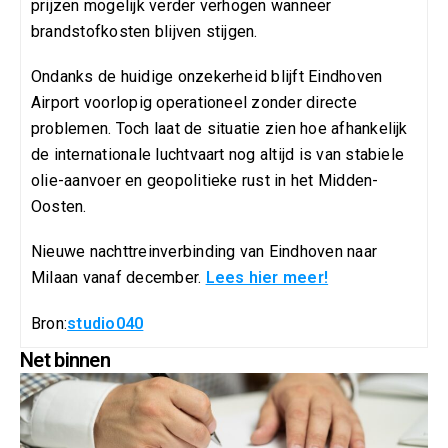
prijzen mogelijk verder verhogen wanneer
brandstofkosten blijven stijgen.
Ondanks de huidige onzekerheid blijft Eindhoven
Airport voorlopig operationeel zonder directe
problemen. Toch laat de situatie zien hoe afhankelijk
de internationale luchtvaart nog altijd is van stabiele
olie-aanvoer en geopolitieke rust in het Midden-
Oosten.
Nieuwe nachttreinverbinding van Eindhoven naar
Milaan vanaf december.
Lees hier meer!
Bron:
studio040
Net binnen