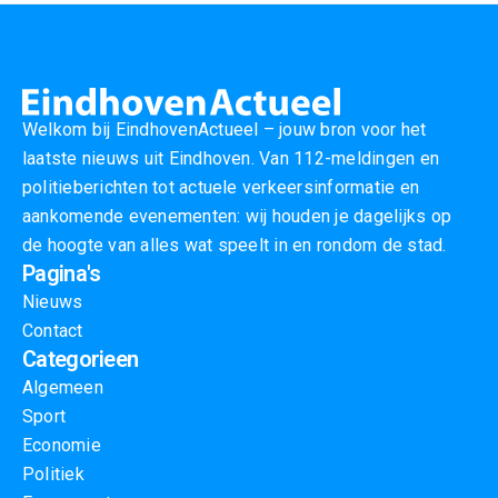
Welkom bij EindhovenActueel – jouw bron voor het
laatste nieuws uit Eindhoven. Van 112-meldingen en
politieberichten tot actuele verkeersinformatie en
aankomende evenementen: wij houden je dagelijks op
de hoogte van alles wat speelt in en rondom de stad.
Pagina's
Nieuws
Contact
Categorieen
Algemeen
Sport
Economie
Politiek