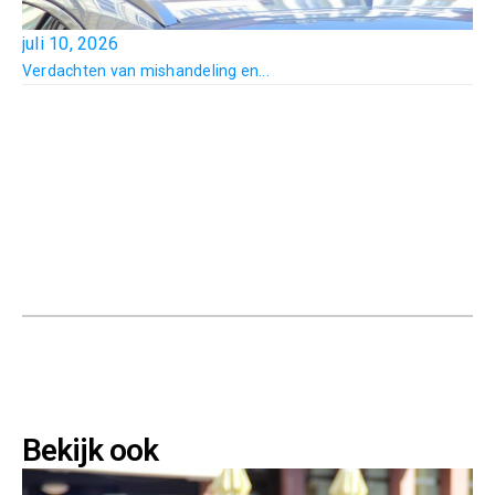
juli 10, 2026
Verdachten van mishandeling en...
Bekijk ook