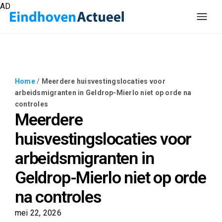
AD
Home
/
Meerdere huisvestingslocaties voor
arbeidsmigranten in Geldrop-Mierlo niet op orde na
controles
Meerdere
huisvestingslocaties voor
arbeidsmigranten in
Geldrop-Mierlo niet op orde
na controles
mei 22, 2026