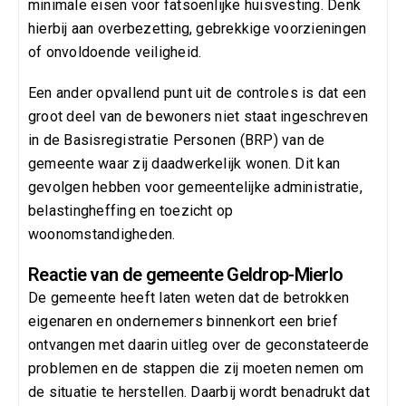
minimale eisen voor fatsoenlijke huisvesting. Denk
hierbij aan overbezetting, gebrekkige voorzieningen
of onvoldoende veiligheid.
Een ander opvallend punt uit de controles is dat een
groot deel van de bewoners niet staat ingeschreven
in de Basisregistratie Personen (BRP) van de
gemeente waar zij daadwerkelijk wonen. Dit kan
gevolgen hebben voor gemeentelijke administratie,
belastingheffing en toezicht op
woonomstandigheden.
Reactie van de gemeente Geldrop-Mierlo
De gemeente heeft laten weten dat de betrokken
eigenaren en ondernemers binnenkort een brief
ontvangen met daarin uitleg over de geconstateerde
problemen en de stappen die zij moeten nemen om
de situatie te herstellen. Daarbij wordt benadrukt dat