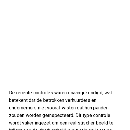
De recente controles waren onaangekondigd, wat
betekent dat de betrokken verhuurders en
ondernemers niet vooraf wisten dat hun panden
zouden worden geïnspecteerd. Dit type controle
wordt vaker ingezet om een realistischer beeld te