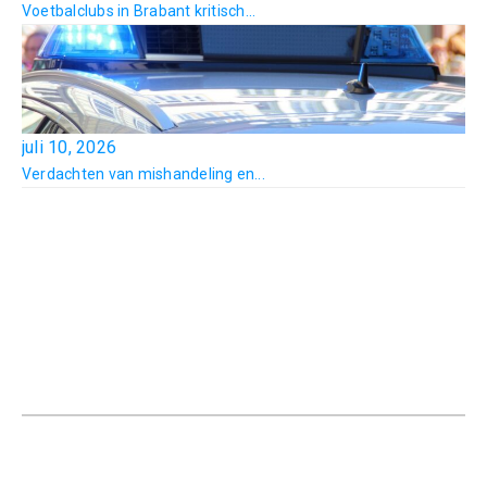
Voetbalclubs in Brabant kritisch...
juli 10, 2026
Verdachten van mishandeling en...