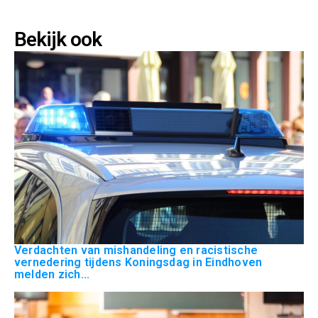
Bekijk ook
Verdachten van mishandeling en racistische
vernedering tijdens Koningsdag in Eindhoven
melden zich...