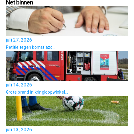
Net binnen
juli 27, 2026
Petitie tegen komst azc...
juli 14, 2026
Grote brand in kringloopwinkel...
juli 13, 2026