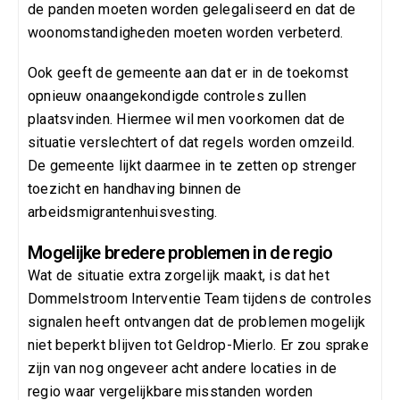
de panden moeten worden gelegaliseerd en dat de
woonomstandigheden moeten worden verbeterd.
Ook geeft de gemeente aan dat er in de toekomst
opnieuw onaangekondigde controles zullen
plaatsvinden. Hiermee wil men voorkomen dat de
situatie verslechtert of dat regels worden omzeild.
De gemeente lijkt daarmee in te zetten op strenger
toezicht en handhaving binnen de
arbeidsmigrantenhuisvesting.
Mogelijke bredere problemen in de regio
Wat de situatie extra zorgelijk maakt, is dat het
Dommelstroom Interventie Team tijdens de controles
signalen heeft ontvangen dat de problemen mogelijk
niet beperkt blijven tot Geldrop-Mierlo. Er zou sprake
zijn van nog ongeveer acht andere locaties in de
regio waar vergelijkbare misstanden worden