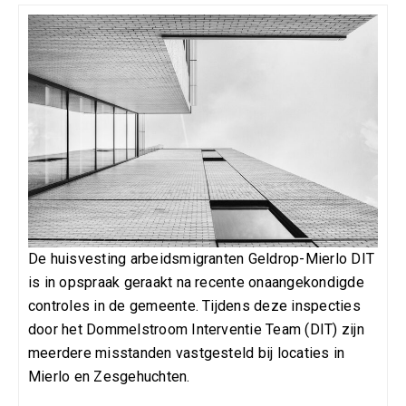
De huisvesting arbeidsmigranten Geldrop-Mierlo DIT
is in opspraak geraakt na recente onaangekondigde
controles in de gemeente. Tijdens deze inspecties
door het Dommelstroom Interventie Team (DIT) zijn
meerdere misstanden vastgesteld bij locaties in
Mierlo en Zesgehuchten.