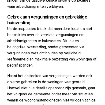
krijgen van de daadwerkelijke situatie op locaties
waar arbeidsmigranten verblijven.
Gebrek aan vergunningen en gebrekkige
huisvesting
Uit de inspecties bleek dat meerdere locaties niet
beschikten over de vereiste vergunningen om
arbeidsmigranten te huisvesten. Dit is een
belangrijke overtreding, omdat gemeenten via
vergunningen toezicht houden op veiligheid,
leefbaarheid en maximale bezetting van woningen of
bedrijfspanden.
Naast het ontbreken van vergunningen werden ook
diverse gebreken in de woningen vastgesteld.
Hoewel niet alle details openbaar zijn gemaakt, gaat
het volgens de gemeente onder meer om situaties
waarin de woonomstandigheden niet voldoen aan de