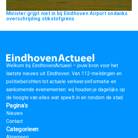
Minister grijpt niet in bij Eindhoven Airport ondanks
overschrijding stikstofgrens
Welkom bij EindhovenActueel – jouw bron voor het
laatste nieuws uit Eindhoven. Van 112-meldingen en
politieberichten tot actuele verkeersinformatie en
aankomende evenementen: wij houden je dagelijks op
de hoogte van alles wat speelt in en rondom de stad.
Pagina's
Nieuws
Contact
Categorieen
Algemeen