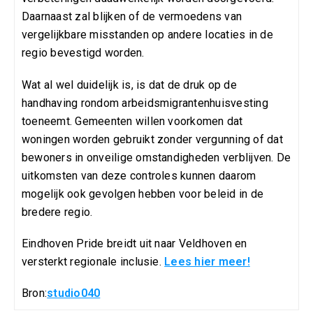
Daarnaast zal blijken of de vermoedens van
vergelijkbare misstanden op andere locaties in de
regio bevestigd worden.
Wat al wel duidelijk is, is dat de druk op de
handhaving rondom arbeidsmigrantenhuisvesting
toeneemt. Gemeenten willen voorkomen dat
woningen worden gebruikt zonder vergunning of dat
bewoners in onveilige omstandigheden verblijven. De
uitkomsten van deze controles kunnen daarom
mogelijk ook gevolgen hebben voor beleid in de
bredere regio.
Eindhoven Pride breidt uit naar Veldhoven en
versterkt regionale inclusie.
Lees hier meer!
Bron:
studio040