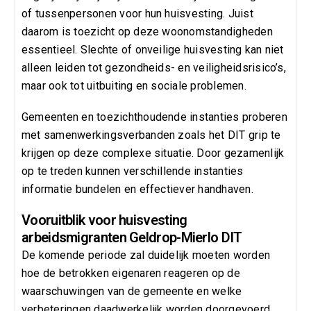
of tussenpersonen voor hun huisvesting. Juist
daarom is toezicht op deze woonomstandigheden
essentieel. Slechte of onveilige huisvesting kan niet
alleen leiden tot gezondheids- en veiligheidsrisico’s,
maar ook tot uitbuiting en sociale problemen.
Gemeenten en toezichthoudende instanties proberen
met samenwerkingsverbanden zoals het DIT grip te
krijgen op deze complexe situatie. Door gezamenlijk
op te treden kunnen verschillende instanties
informatie bundelen en effectiever handhaven.
Vooruitblik voor huisvesting
arbeidsmigranten Geldrop-Mierlo DIT
De komende periode zal duidelijk moeten worden
hoe de betrokken eigenaren reageren op de
waarschuwingen van de gemeente en welke
verbeteringen daadwerkelijk worden doorgevoerd.