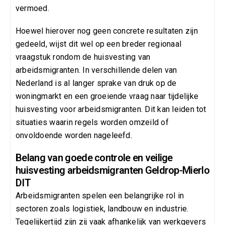
vermoed.
Hoewel hierover nog geen concrete resultaten zijn
gedeeld, wijst dit wel op een breder regionaal
vraagstuk rondom de huisvesting van
arbeidsmigranten. In verschillende delen van
Nederland is al langer sprake van druk op de
woningmarkt en een groeiende vraag naar tijdelijke
huisvesting voor arbeidsmigranten. Dit kan leiden tot
situaties waarin regels worden omzeild of
onvoldoende worden nageleefd.
Belang van goede controle en veilige
huisvesting arbeidsmigranten Geldrop-Mierlo
DIT
Arbeidsmigranten spelen een belangrijke rol in
sectoren zoals logistiek, landbouw en industrie.
Tegelijkertijd zijn zij vaak afhankelijk van werkgevers