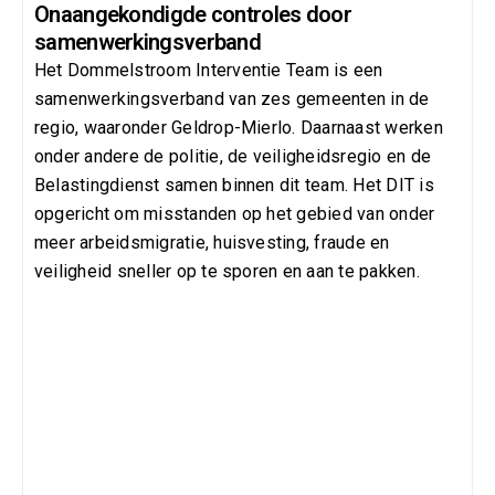
Onaangekondigde controles door
samenwerkingsverband
Het Dommelstroom Interventie Team is een
samenwerkingsverband van zes gemeenten in de
regio, waaronder Geldrop-Mierlo. Daarnaast werken
onder andere de politie, de veiligheidsregio en de
Belastingdienst samen binnen dit team. Het DIT is
opgericht om misstanden op het gebied van onder
meer arbeidsmigratie, huisvesting, fraude en
veiligheid sneller op te sporen en aan te pakken.