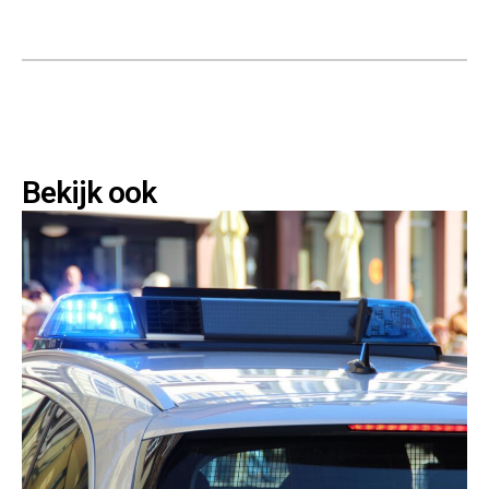
Bekijk ook