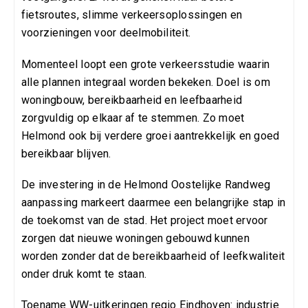
fietsroutes, slimme verkeersoplossingen en
voorzieningen voor deelmobiliteit.
Momenteel loopt een grote verkeersstudie waarin
alle plannen integraal worden bekeken. Doel is om
woningbouw, bereikbaarheid en leefbaarheid
zorgvuldig op elkaar af te stemmen. Zo moet
Helmond ook bij verdere groei aantrekkelijk en goed
bereikbaar blijven.
De investering in de Helmond Oostelijke Randweg
aanpassing markeert daarmee een belangrijke stap in
de toekomst van de stad. Het project moet ervoor
zorgen dat nieuwe woningen gebouwd kunnen
worden zonder dat de bereikbaarheid of leefkwaliteit
onder druk komt te staan.
Toename WW-uitkeringen regio Eindhoven: industrie