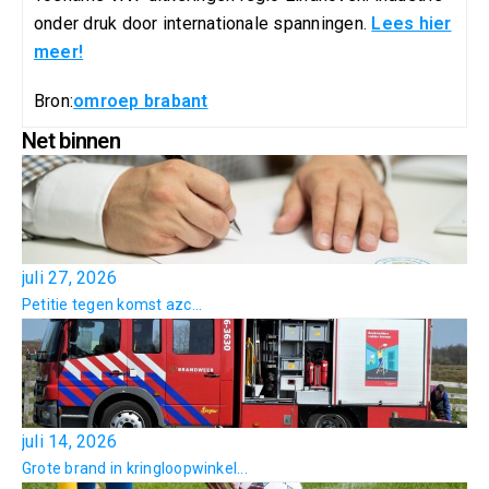
onder druk door internationale spanningen.
Lees hier
meer!
Bron:
omroep brabant
Net binnen
juli 27, 2026
Petitie tegen komst azc...
juli 14, 2026
Grote brand in kringloopwinkel...