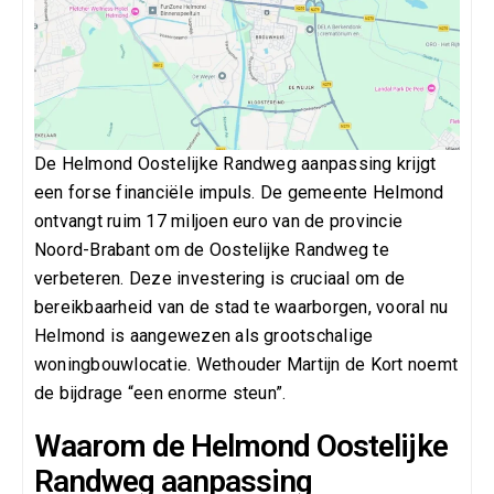
De Helmond Oostelijke Randweg aanpassing krijgt
een forse financiële impuls. De gemeente
Helmond
ontvangt ruim 17 miljoen euro van de provincie
Noord-Brabant
om de Oostelijke Randweg te
verbeteren. Deze investering is cruciaal om de
bereikbaarheid van de stad te waarborgen, vooral nu
Helmond is aangewezen als grootschalige
woningbouwlocatie. Wethouder
Martijn de Kort
noemt
de bijdrage “een enorme steun”.
Waarom de Helmond Oostelijke
Randweg aanpassing