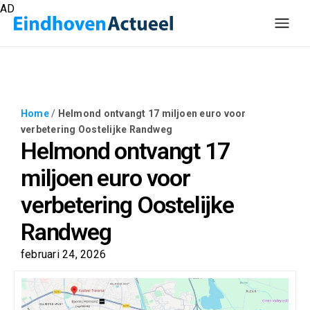
AD
Home
/
Helmond ontvangt 17 miljoen euro voor
verbetering Oostelijke Randweg
Helmond ontvangt 17
miljoen euro voor
verbetering Oostelijke
Randweg
februari 24, 2026