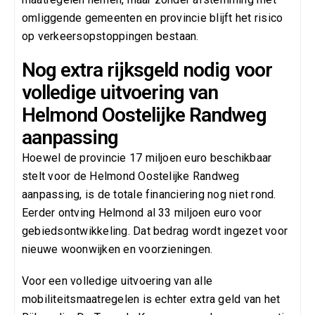
omliggende gemeenten en provincie blijft het risico
op verkeersopstoppingen bestaan.
Nog extra rijksgeld nodig voor
volledige uitvoering van
Helmond Oostelijke Randweg
aanpassing
Hoewel de provincie 17 miljoen euro beschikbaar
stelt voor de Helmond Oostelijke Randweg
aanpassing, is de totale financiering nog niet rond.
Eerder ontving Helmond al 33 miljoen euro voor
gebiedsontwikkeling. Dat bedrag wordt ingezet voor
nieuwe woonwijken en voorzieningen.
Voor een volledige uitvoering van alle
mobiliteitsmaatregelen is echter extra geld van het