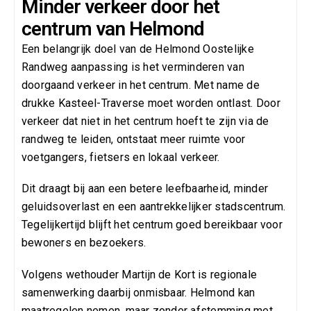
Minder verkeer door het
centrum van Helmond
Een belangrijk doel van de Helmond Oostelijke
Randweg aanpassing is het verminderen van
doorgaand verkeer in het centrum. Met name de
drukke Kasteel-Traverse moet worden ontlast. Door
verkeer dat niet in het centrum hoeft te zijn via de
randweg te leiden, ontstaat meer ruimte voor
voetgangers, fietsers en lokaal verkeer.
Dit draagt bij aan een betere leefbaarheid, minder
geluidsoverlast en een aantrekkelijker stadscentrum.
Tegelijkertijd blijft het centrum goed bereikbaar voor
bewoners en bezoekers.
Volgens wethouder Martijn de Kort is regionale
samenwerking daarbij onmisbaar. Helmond kan
maatregelen nemen, maar zonder afstemming met