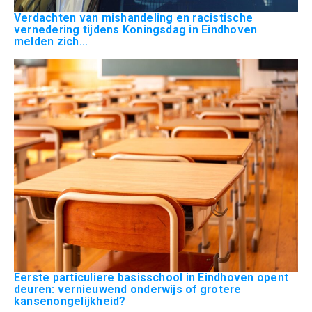
Verdachten van mishandeling en racistische
vernedering tijdens Koningsdag in Eindhoven
melden zich...
Eerste particuliere basisschool in Eindhoven opent
deuren: vernieuwend onderwijs of grotere
kansenongelijkheid?