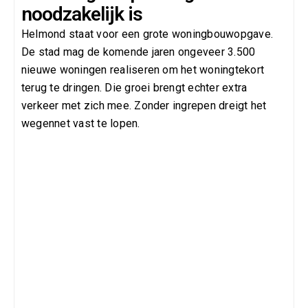
noodzakelijk is
Helmond staat voor een grote woningbouwopgave.
De stad mag de komende jaren ongeveer 3.500
nieuwe woningen realiseren om het woningtekort
terug te dringen. Die groei brengt echter extra
verkeer met zich mee. Zonder ingrepen dreigt het
wegennet vast te lopen.