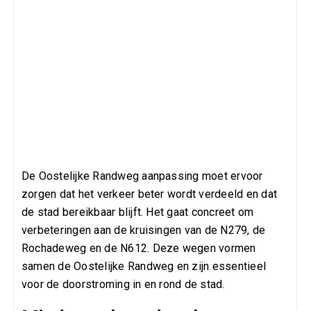
De Oostelijke Randweg aanpassing moet ervoor
zorgen dat het verkeer beter wordt verdeeld en dat
de stad bereikbaar blijft. Het gaat concreet om
verbeteringen aan de kruisingen van de
N279
, de
Rochadeweg en de
N612
. Deze wegen vormen
samen de Oostelijke Randweg en zijn essentieel
voor de doorstroming in en rond de stad.