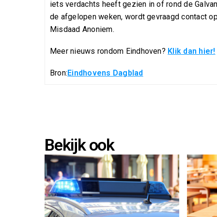
iets verdachts heeft gezien in of rond de Galvan
de afgelopen weken, wordt gevraagd contact o
Misdaad Anoniem.
Meer nieuws rondom Eindhoven?
Klik dan hier!
Bron:
Eindhovens Dagblad
Bekijk ook