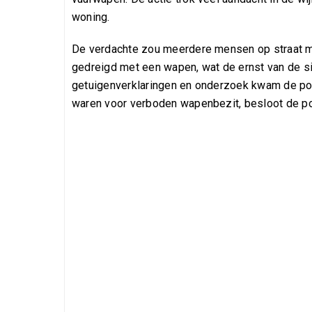
woning.
De verdachte zou meerdere mensen op straat m
gedreigd met een wapen, wat de ernst van de sit
getuigenverklaringen en onderzoek kwam de pol
waren voor verboden wapenbezit, besloot de poli