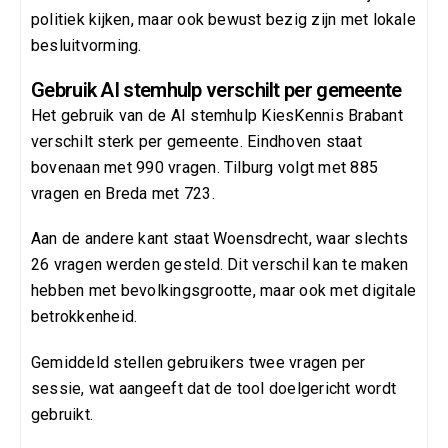
politiek kijken, maar ook bewust bezig zijn met lokale
besluitvorming.
Gebruik AI stemhulp verschilt per gemeente
Het gebruik van de AI stemhulp KiesKennis Brabant
verschilt sterk per gemeente. Eindhoven staat
bovenaan met 990 vragen. Tilburg volgt met 885
vragen en Breda met 723.
Aan de andere kant staat Woensdrecht, waar slechts
26 vragen werden gesteld. Dit verschil kan te maken
hebben met bevolkingsgrootte, maar ook met digitale
betrokkenheid.
Gemiddeld stellen gebruikers twee vragen per
sessie, wat aangeeft dat de tool doelgericht wordt
gebruikt.