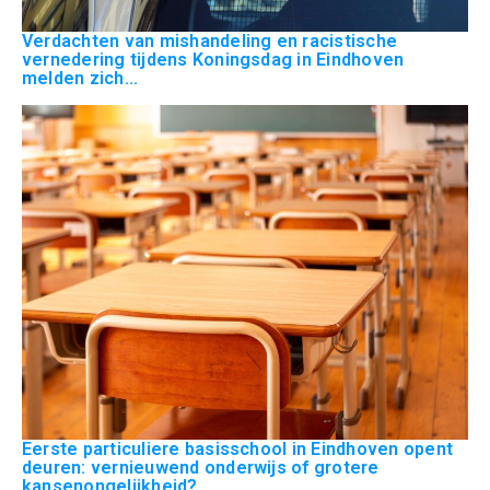
Verdachten van mishandeling en racistische
vernedering tijdens Koningsdag in Eindhoven
melden zich...
Eerste particuliere basisschool in Eindhoven opent
deuren: vernieuwend onderwijs of grotere
kansenongelijkheid?