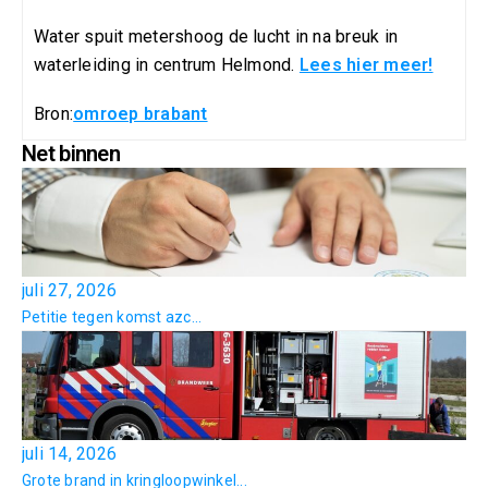
Water spuit metershoog de lucht in na breuk in
waterleiding in centrum Helmond.
Lees hier meer!
Bron:
omroep brabant
Net binnen
juli 27, 2026
Petitie tegen komst azc...
juli 14, 2026
Grote brand in kringloopwinkel...