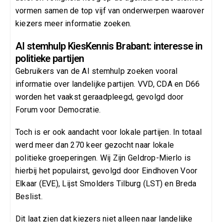
vormen samen de top vijf van onderwerpen waarover
kiezers meer informatie zoeken.
AI stemhulp KiesKennis Brabant: interesse in
politieke partijen
Gebruikers van de AI stemhulp zoeken vooral
informatie over landelijke partijen. VVD, CDA en D66
worden het vaakst geraadpleegd, gevolgd door
Forum voor Democratie.
Toch is er ook aandacht voor lokale partijen. In totaal
werd meer dan 270 keer gezocht naar lokale
politieke groeperingen. Wij Zijn Geldrop-Mierlo is
hierbij het populairst, gevolgd door Eindhoven Voor
Elkaar (EVE), Lijst Smolders Tilburg (LST) en Breda
Beslist.
Dit laat zien dat kiezers niet alleen naar landelijke