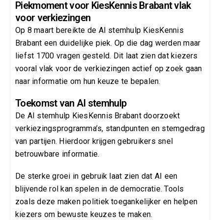
Piekmoment voor KiesKennis Brabant vlak
voor verkiezingen
Op 8 maart bereikte de AI stemhulp KiesKennis
Brabant een duidelijke piek. Op die dag werden maar
liefst 1700 vragen gesteld. Dit laat zien dat kiezers
vooral vlak voor de verkiezingen actief op zoek gaan
naar informatie om hun keuze te bepalen.
Toekomst van AI stemhulp
De AI stemhulp KiesKennis Brabant doorzoekt
verkiezingsprogramma’s, standpunten en stemgedrag
van partijen. Hierdoor krijgen gebruikers snel
betrouwbare informatie.
De sterke groei in gebruik laat zien dat AI een
blijvende rol kan spelen in de democratie. Tools
zoals deze maken politiek toegankelijker en helpen
kiezers om bewuste keuzes te maken.