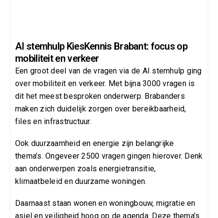
AI stemhulp KiesKennis Brabant: focus op
mobiliteit en verkeer
Een groot deel van de vragen via de AI stemhulp ging
over mobiliteit en verkeer. Met bijna 3000 vragen is
dit het meest besproken onderwerp. Brabanders
maken zich duidelijk zorgen over bereikbaarheid,
files en infrastructuur.
Ook duurzaamheid en energie zijn belangrijke
thema’s. Ongeveer 2500 vragen gingen hierover. Denk
aan onderwerpen zoals energietransitie,
klimaatbeleid en duurzame woningen.
Daarnaast staan wonen en woningbouw, migratie en
asiel en veiligheid hoog op de agenda. Deze thema’s