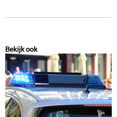
Bekijk ook