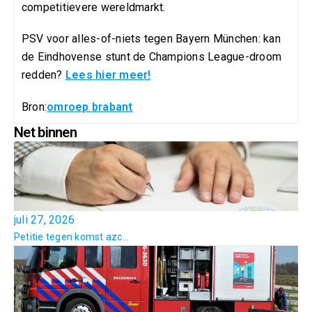
competitievere wereldmarkt.
PSV voor alles-of-niets tegen Bayern München: kan
de Eindhovense stunt de Champions League-droom
redden?
Lees hier meer!
Bron:
omroep brabant
Net binnen
juli 27, 2026
Petitie tegen komst azc...