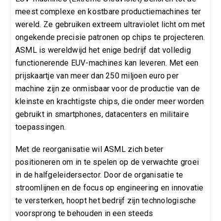
meest complexe en kostbare productiemachines ter
wereld. Ze gebruiken extreem ultraviolet licht om met
ongekende precisie patronen op chips te projecteren.
ASML is wereldwijd het enige bedrijf dat volledig
functionerende EUV-machines kan leveren. Met een
prijskaartje van meer dan 250 miljoen euro per
machine zijn ze onmisbaar voor de productie van de
kleinste en krachtigste chips, die onder meer worden
gebruikt in smartphones, datacenters en militaire
toepassingen.
Met de reorganisatie wil ASML zich beter
positioneren om in te spelen op de verwachte groei
in de halfgeleidersector. Door de organisatie te
stroomlijnen en de focus op engineering en innovatie
te versterken, hoopt het bedrijf zijn technologische
voorsprong te behouden in een steeds