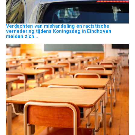
Verdachten van mishandeling en racistische
vernedering tijdens Koningsdag in Eindhoven
melden zich...