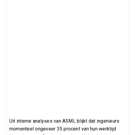
Uit interne analyses van ASML blijkt dat ingenieurs
momenteel ongeveer 35 procent van hun werktijd