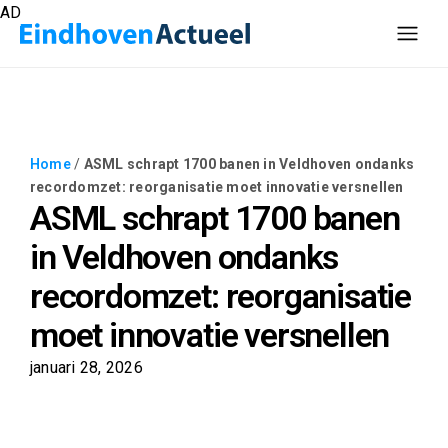
AD
Home
/
ASML schrapt 1700 banen in Veldhoven ondanks
recordomzet: reorganisatie moet innovatie versnellen
ASML schrapt 1700 banen
in Veldhoven ondanks
recordomzet: reorganisatie
moet innovatie versnellen
januari 28, 2026