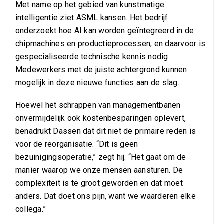
Met name op het gebied van kunstmatige
intelligentie ziet ASML kansen. Het bedrijf
onderzoekt hoe AI kan worden geïntegreerd in de
chipmachines en productieprocessen, en daarvoor is
gespecialiseerde technische kennis nodig.
Medewerkers met de juiste achtergrond kunnen
mogelijk in deze nieuwe functies aan de slag.
Hoewel het schrappen van managementbanen
onvermijdelijk ook kostenbesparingen oplevert,
benadrukt Dassen dat dit niet de primaire reden is
voor de reorganisatie. “Dit is geen
bezuinigingsoperatie,” zegt hij. “Het gaat om de
manier waarop we onze mensen aansturen. De
complexiteit is te groot geworden en dat moet
anders. Dat doet ons pijn, want we waarderen elke
collega.”