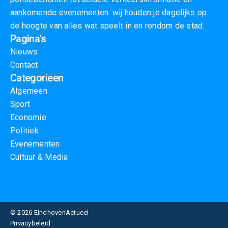
aankomende evenementen: wij houden je dagelijks op
de hoogte van alles wat speelt in en rondom de stad.
Pagina's
Nieuws
Contact
Categorieen
Algemeen
Sport
Economie
Politiek
Evenementen
Cultuur & Media
© 2026 EindhovenActueel
Privacybeleid