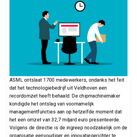
ASML ontslaat 1700 medewerkers, ondanks het feit
dat het technologiebedrijf uit Veldhoven een
recordomzet heeft behaald. De chipmachinemaker
kondigde het ontslag van voornamelijk
managementfuncties aan op hetzelfde moment dat
het een omzet van 32,7 miljard euro presenteerde.
Volgens de directie is de ingreep noodzakelijk om de
organisatie eenvoudiger en innovatiegerichter te