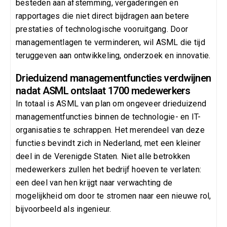
besteden aan afstemming, vergaderingen en
rapportages die niet direct bijdragen aan betere
prestaties of technologische vooruitgang. Door
managementlagen te verminderen, wil ASML die tijd
teruggeven aan ontwikkeling, onderzoek en innovatie.
Drieduizend managementfuncties verdwijnen
nadat ASML ontslaat 1700 medewerkers
In totaal is ASML van plan om ongeveer drieduizend
managementfuncties binnen de technologie- en IT-
organisaties te schrappen. Het merendeel van deze
functies bevindt zich in Nederland, met een kleiner
deel in de Verenigde Staten. Niet alle betrokken
medewerkers zullen het bedrijf hoeven te verlaten:
een deel van hen krijgt naar verwachting de
mogelijkheid om door te stromen naar een nieuwe rol,
bijvoorbeeld als ingenieur.