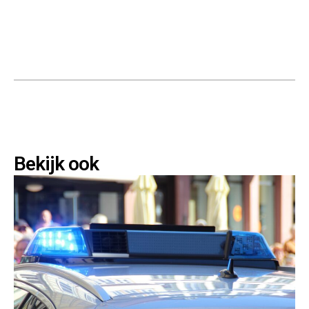
Bekijk ook