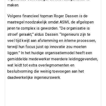
maken.
Volgens financieel topman Roger Dassen is de
maatregel noodzakelijk omdat ASML de afgelopen
jaren te complex is geworden. “De organisatie is
stroef geraakt,” aldus Dassen. “Ingenieurs zijn te
veel tijd kwijt aan afstemming en interne processen,
terwijl hun focus juist op innovatie zou moeten
liggen.” In het huidige organisatiemodel heeft een
gemiddelde medewerker meerdere leidinggevenden,
wat leidt tot extra overlegmomenten en
besluitvorming die weinig toevoegen aan het
daadwerkelijke ingenieurswerk.