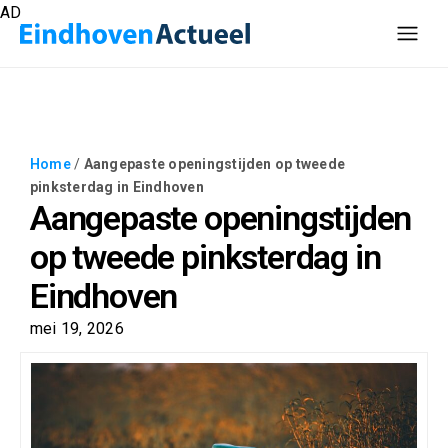
AD
Home
/
Aangepaste openingstijden op tweede
pinksterdag in Eindhoven
Aangepaste openingstijden
op tweede pinksterdag in
Eindhoven
mei 19, 2026