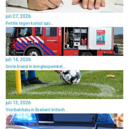
juli 27, 2026
Petitie tegen komst azc...
juli 14, 2026
Grote brand in kringloopwinkel...
juli 13, 2026
Voetbalclubs in Brabant kritisch...