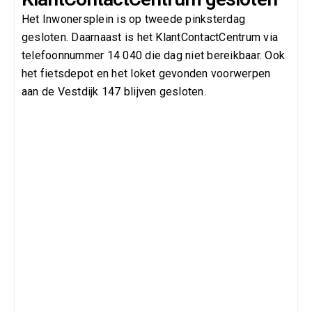
Het Inwonersplein is op tweede pinksterdag
gesloten. Daarnaast is het KlantContactCentrum via
telefoonnummer 14 040 die dag niet bereikbaar. Ook
het fietsdepot en het loket gevonden voorwerpen
aan de Vestdijk 147 blijven gesloten.