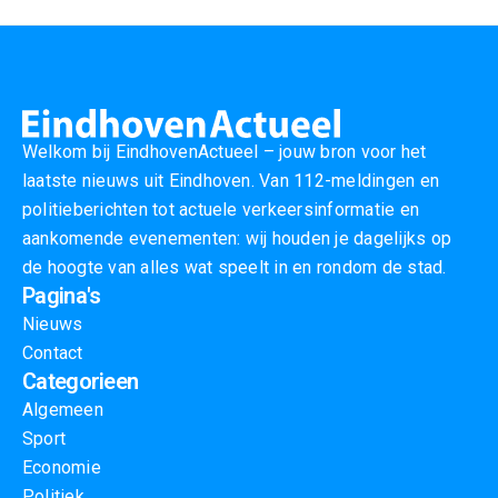
Welkom bij EindhovenActueel – jouw bron voor het
laatste nieuws uit Eindhoven. Van 112-meldingen en
politieberichten tot actuele verkeersinformatie en
aankomende evenementen: wij houden je dagelijks op
de hoogte van alles wat speelt in en rondom de stad.
Pagina's
Nieuws
Contact
Categorieen
Algemeen
Sport
Economie
Politiek