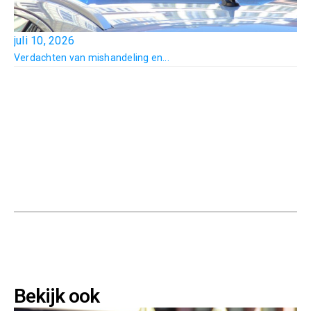
juli 10, 2026
Verdachten van mishandeling en...
Bekijk ook