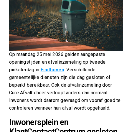
Op maandag 25 mei 2026 gelden aangepaste
openingstijden en afvalinzameling op tweede
pinksterdag in
Eindhoven
. Verschillende
gemeentelijke diensten zijn die dag gesloten of
beperkt bereikbaar. Ook de afvalinzameling door
Cure Afvalbeheer verloopt anders dan normaal.
Inwoners wordt daarom gevraagd om vooraf goed te
controleren wanneer hun afval wordt opgehaald.
Inwonersplein en
KlantContactCentrum gesloten