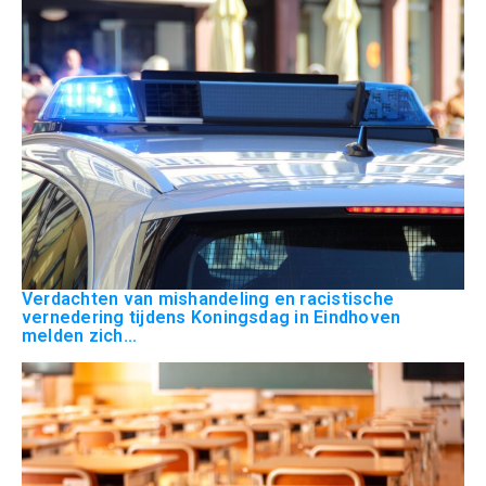
Verdachten van mishandeling en racistische
vernedering tijdens Koningsdag in Eindhoven
melden zich...