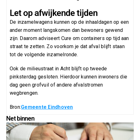
Let op afwijkende tijden
De inzamelwagens kunnen op de inhaaldagen op een
ander moment langskomen dan bewoners gewend
zijn. Daarom adviseert Cure om containers op tijd aan
straat te zetten. Zo voorkom je dat afval blijft staan
tot de volgende inzamelronde.
Ook de milieustraat in Acht blijft op tweede
pinksterdag gesloten. Hierdoor kunnen inwoners die
dag geen grofvuil of andere afvalstromen
wegbrengen.
Bron:
Gemeente Eindhoven
Net binnen