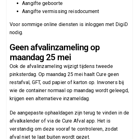
Aangifte geboorte
Aangifte vermissing reisdocument
Voor sommige online diensten is inloggen met DigiD
nodig.
Geen afvalinzameling op
maandag 25 mei
Ook de afvalinzameling wijzigt tijdens tweede
pinksterdag. Op maandag 25 mei haalt Cure geen
restafval, GFT, oud papier of karton op. Inwoners bij
wie de container normaal op maandag wordt geleegd,
krijgen een alternatieve inzameldag.
De aangepaste ophaaldagen zijn terug te vinden in de
afvalkalender of via de Cure Afval app. Het is
verstandig om deze vooraf te controleren, zodat
afval niet te laat buiten wordt gezet.