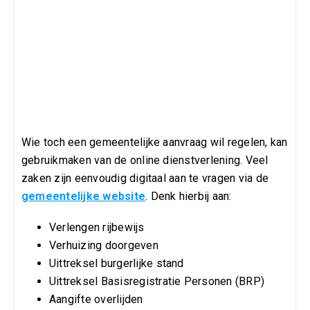
Wie toch een gemeentelijke aanvraag wil regelen, kan
gebruikmaken van de online dienstverlening. Veel
zaken zijn eenvoudig digitaal aan te vragen via de
gemeentelijke website
. Denk hierbij aan:
Verlengen rijbewijs
Verhuizing doorgeven
Uittreksel burgerlijke stand
Uittreksel Basisregistratie Personen (BRP)
Aangifte overlijden